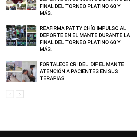
FINAL DEL TORNEO PLATINO 60 Y
MÁS.
REAFIRMA PATTY CHÍO IMPULSO AL
DEPORTE EN EL MANTE DURANTE LA
FINAL DEL TORNEO PLATINO 60 Y
MÁS.
FORTALECE CRI DEL DIF EL MANTE
ATENCIÓN A PACIENTES EN SUS
TERAPIAS