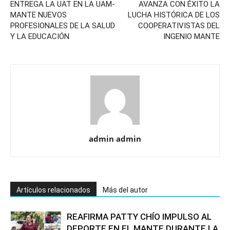
ENTREGA LA UAT EN LA UAM-
AVANZA CON ÉXITO LA
MANTE NUEVOS
LUCHA HISTÓRICA DE LOS
PROFESIONALES DE LA SALUD
COOPERATIVISTAS DEL
Y LA EDUCACIÓN
INGENIO MANTE
admin admin
Artículos relacionados
Más del autor
REAFIRMA PATTY CHÍO IMPULSO AL
DEPORTE EN EL MANTE DURANTE LA