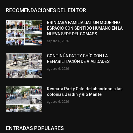
RECOMENDACIONES DEL EDITOR
BRINDARÁ FAMILIA UAT UN MODERNO
ESPACIO CON SENTIDO HUMANO EN LA
NUEVA SEDE DEL COMASS
agosto 6, 2026
CONTINÚA PATTY CHÍO CON LA
REHABILITACIÓN DE VIALIDADES
agosto 6, 2026
Rescata Patty Chío del abandono a las
colonias Jardín y Río Mante
agosto 6, 2026
ENTRADAS POPULARES