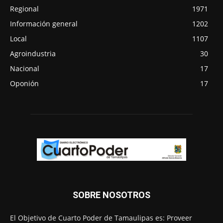
Regional
1971
Información general
1202
Local
1107
Agroindustria
30
Nacional
17
Oponión
17
SOBRE NOSOTROS
El Objetivo de Cuarto Poder de Tamaulipas es: Proveer