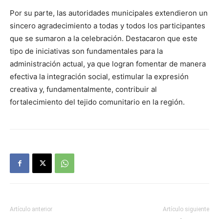
Por su parte, las autoridades municipales extendieron un
sincero agradecimiento a todas y todos los participantes
que se sumaron a la celebración. Destacaron que este
tipo de iniciativas son fundamentales para la
administración actual, ya que logran fomentar de manera
efectiva la integración social, estimular la expresión
creativa y, fundamentalmente, contribuir al
fortalecimiento del tejido comunitario en la región.
Artículo anterior
Artículo siguiente