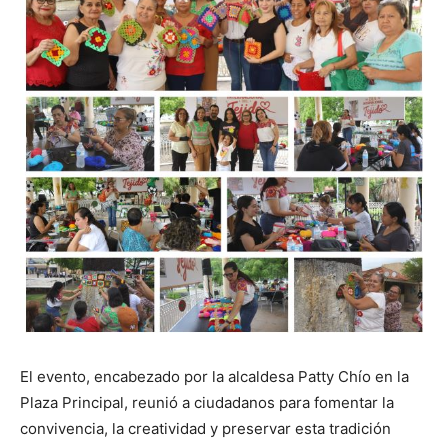
El evento, encabezado por la alcaldesa Patty Chío en la
Plaza Principal, reunió a ciudadanos para fomentar la
convivencia, la creatividad y preservar esta tradición