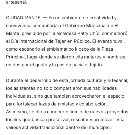
artesanal.
CIUDAD MANTE. — En un ambiente de creatividad y
convivencia comunitaria, el Gobierno Municipal de El
Mante, presidido por la alcaldesa Patty Chío, conmemoró
el Día Internacional de Tejer en Público. El evento tuvo
como escenario el emblemático kiosco de la Plaza
Principal, lugar donde se dieron cita mujeres y hombres
unidos por el gusto y la pasión hacia el tejido.
Durante el desarrollo de esta jornada cultural y artesanal,
los asistentes no solo compartieron sus habilidades
individuales, sino que también aprovecharon el espacio
para fortalecer lazos de amistad y colaboración.
Asimismo, se dio a conocer el inicio de nuevos proyectos
locales que buscan preservar, rescatar y promover esta
valiosa actividad tradicional dentro del municipio.