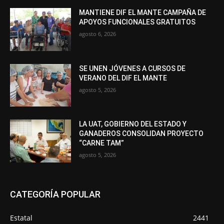
MANTIENE DIF EL MANTE CAMPAÑA DE
APOYOS FUNCIONALES GRATUITOS
agosto 6, 2026
SE UNEN JÓVENES A CURSOS DE
VERANO DEL DIF EL MANTE
agosto 5, 2026
LA UAT, GOBIERNO DEL ESTADO Y
GANADEROS CONSOLIDAN PROYECTO
“CARNE TAM”
agosto 5, 2026
CATEGORÍA POPULAR
Estatal
2441