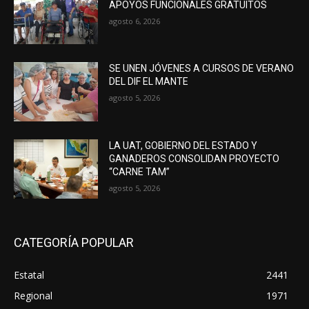
APOYOS FUNCIONALES GRATUITOS
agosto 6, 2026
SE UNEN JÓVENES A CURSOS DE VERANO
DEL DIF EL MANTE
agosto 5, 2026
LA UAT, GOBIERNO DEL ESTADO Y
GANADEROS CONSOLIDAN PROYECTO
“CARNE TAM”
agosto 5, 2026
CATEGORÍA POPULAR
Estatal
2441
Regional
1971