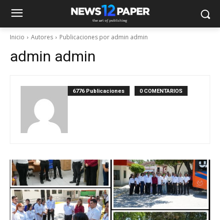
Inicio
Autores
Publicaciones por admin admin
admin admin
6776 Publicaciones
0 COMENTARIOS