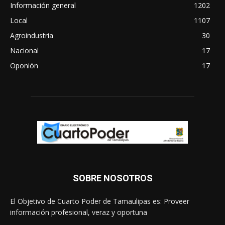
Información general
1202
Local
1107
Agroindustria
30
Nacional
17
Oponión
17
SOBRE NOSOTROS
El Objetivo de Cuarto Poder de Tamaulipas es: Proveer
información profesional, veraz y oportuna