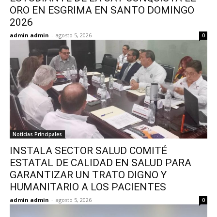
ORO EN ESGRIMA EN SANTO DOMINGO
2026
admin admin
-
agosto 5, 2026
0
Noticias Principales
INSTALA SECTOR SALUD COMITÉ
ESTATAL DE CALIDAD EN SALUD PARA
GARANTIZAR UN TRATO DIGNO Y
HUMANITARIO A LOS PACIENTES
admin admin
-
agosto 5, 2026
0