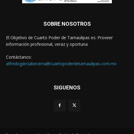
SOBRE NOSOTROS
El Objetivo de Cuarto Poder de Tamaulipas es: Proveer
información profesional, veraz y oportuna
Contáctanos:
alfredogarciabecerra@cuartopoderdetamaulipas.com.mx
SIGUENOS