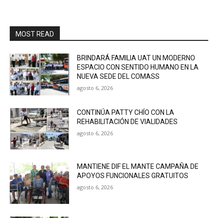
MOST READ
BRINDARÁ FAMILIA UAT UN MODERNO
ESPACIO CON SENTIDO HUMANO EN LA
NUEVA SEDE DEL COMASS
agosto 6, 2026
CONTINÚA PATTY CHÍO CON LA
REHABILITACIÓN DE VIALIDADES
agosto 6, 2026
MANTIENE DIF EL MANTE CAMPAÑA DE
APOYOS FUNCIONALES GRATUITOS
agosto 6, 2026