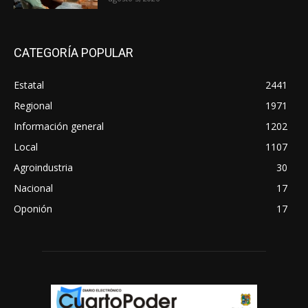
CATEGORÍA POPULAR
Estatal
2441
Regional
1971
Información general
1202
Local
1107
Agroindustria
30
Nacional
17
Oponión
17