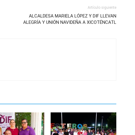
Artículo siguiente
ALCALDESA MARIELA LÓPEZ Y DIF LLEVAN
ALEGRÍA Y UNIÓN NAVIDEÑA A XICOTÉNCATL