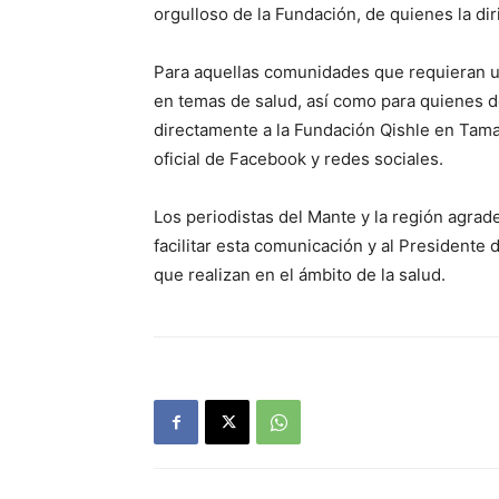
orgulloso de la Fundación, de quienes la di
Para aquellas comunidades que requieran 
en temas de salud, así como para quienes d
directamente a la Fundación Qishle en Tama
oficial de Facebook y redes sociales.
Los periodistas del Mante y la región agrad
facilitar esta comunicación y al Presidente 
que realizan en el ámbito de la salud.