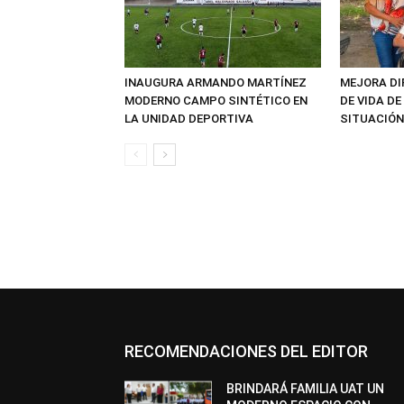
INAUGURA ARMANDO MARTÍNEZ
MEJORA DI
MODERNO CAMPO SINTÉTICO EN
DE VIDA D
LA UNIDAD DEPORTIVA
SITUACIÓN
RECOMENDACIONES DEL EDITOR
BRINDARÁ FAMILIA UAT UN