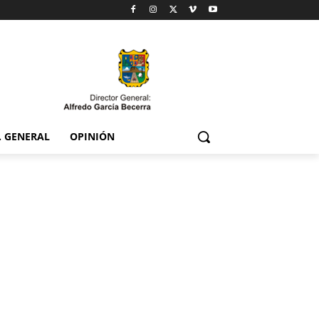
. GENERAL
OPINIÓN