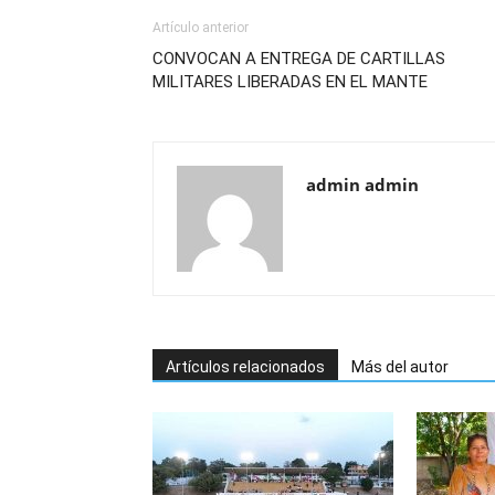
Artículo anterior
CONVOCAN A ENTREGA DE CARTILLAS
MILITARES LIBERADAS EN EL MANTE
admin admin
Artículos relacionados
Más del autor