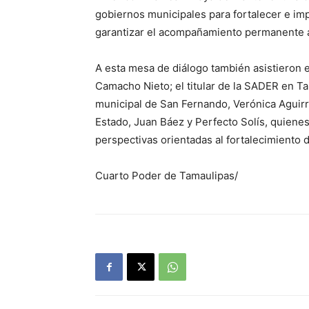
gobiernos municipales para fortalecer e im
garantizar el acompañamiento permanente a
A esta mesa de diálogo también asistieron e
Camacho Nieto; el titular de la SADER en T
municipal de San Fernando, Verónica Aguirr
Estado, Juan Báez y Perfecto Solís, quienes
perspectivas orientadas al fortalecimiento d
Cuarto Poder de Tamaulipas/