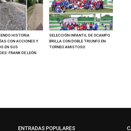
IENDO HISTORIA
SELECCIÓN INFANTIL DE OCAMPO
ÍAS CON ACCIONES Y
BRILLA CON DOBLE TRIUNFO EN
S EN SUS
TORNEO AMISTOSO
ES: FRANK DE LEÓN
ENTRADAS POPULARES
C