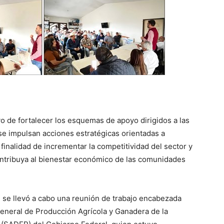
o de fortalecer los esquemas de apoyo dirigidos a las
se impulsan acciones estratégicas orientadas a
finalidad de incrementar la competitividad del sector y
ntribuya al bienestar económico de las comunidades
 se llevó a cabo una reunión de trabajo encabezada
eneral de Producción Agrícola y Ganadera de la