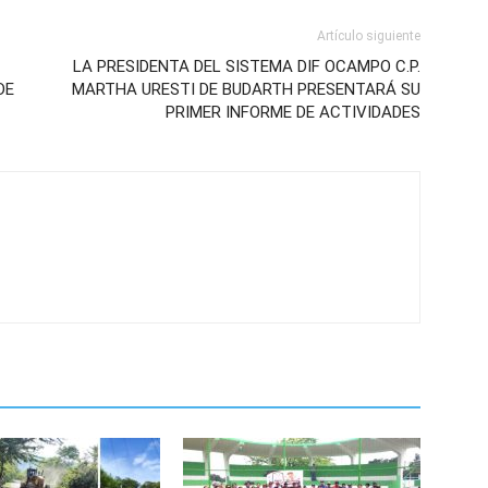
Artículo siguiente
LA PRESIDENTA DEL SISTEMA DIF OCAMPO C.P.
DE
MARTHA URESTI DE BUDARTH PRESENTARÁ SU
PRIMER INFORME DE ACTIVIDADES