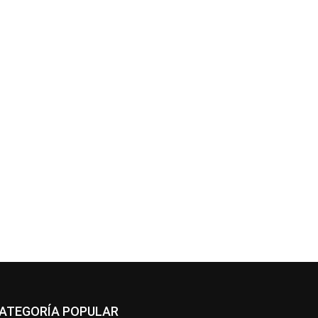
ATEGORÍA POPULAR