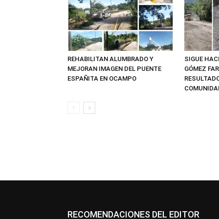
REHABILITAN ALUMBRADO Y
SIGUE HAC
MEJORAN IMAGEN DEL PUENTE
GÓMEZ FAR
ESPAÑITA EN OCAMPO
RESULTADO
COMUNIDAD
RECOMENDACIONES DEL EDITOR