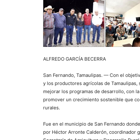
ALFREDO GARCÍA BECERRA
San Fernando, Tamaulipas. — Con el objetiv
y los productores agrícolas de Tamaulipas, 
mejorar los programas de desarrollo, con la 
promover un crecimiento sostenible que co
rurales.
Fue en el municipio de San Fernando donde
por Héctor Arronte Calderón, coordinador g