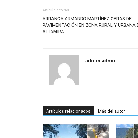
Artículo anterior
ARRANCA ARMANDO MARTÍNEZ OBRAS DE
PAVIMENTACIÓN EN ZONA RURAL Y URBANA 
ALTAMIRA
admin admin
Artículos relacionados
Más del autor