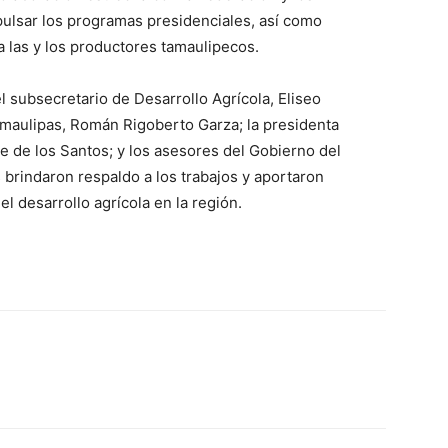
pulsar los programas presidenciales, así como
 las y los productores tamaulipecos.
l subsecretario de Desarrollo Agrícola, Eliseo
amaulipas, Román Rigoberto Garza; la presidenta
e de los Santos; y los asesores del Gobierno del
 brindaron respaldo a los trabajos y aportaron
el desarrollo agrícola en la región.