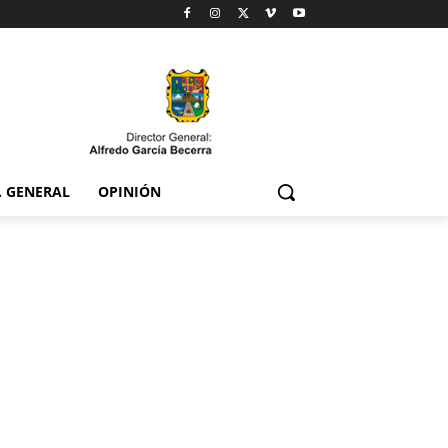
. GENERAL
OPINIÓN