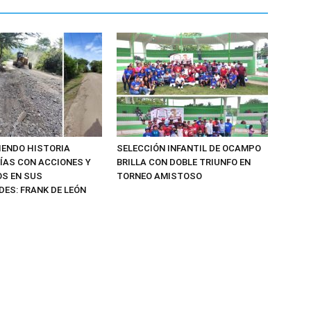
IENDO HISTORIA
SELECCIÓN INFANTIL DE OCAMPO
ÍAS CON ACCIONES Y
BRILLA CON DOBLE TRIUNFO EN
S EN SUS
TORNEO AMISTOSO
ES: FRANK DE LEÓN