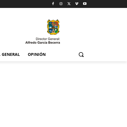
. GENERAL
OPINIÓN