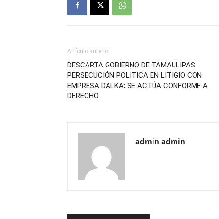
Artículo anterior
DESCARTA GOBIERNO DE TAMAULIPAS
PERSECUCIÓN POLÍTICA EN LITIGIO CON
EMPRESA DALKA; SE ACTÚA CONFORME A
DERECHO
admin admin