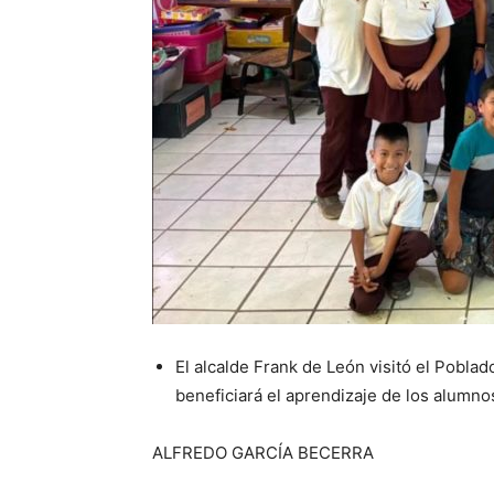
El alcalde Frank de León visitó el Poblad
beneficiará el aprendizaje de los alumno
ALFREDO GARCÍA BECERRA