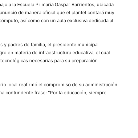
jo a la Escuela Primaria Gaspar Barrientos, ubicada
 anunció de manera oficial que el plantel contará muy
ómputo, así como con un aula exclusiva dedicada al
 y padres de familia, el presidente municipal
o en materia de infraestructura educativa, el cual
 tecnológicas necesarias para su preparación
tario local reafirmó el compromiso de su administración
na contundente frase: “Por la educación, siempre