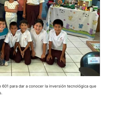
o 601 para dar a conocer la inversión tecnológica que
s.