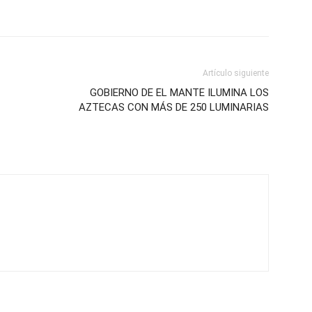
Artículo siguiente
GOBIERNO DE EL MANTE ILUMINA LOS
AZTECAS CON MÁS DE 250 LUMINARIAS