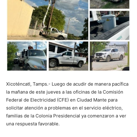
Xicoténcatl, Tamps.- Luego de acudir de manera pacífica
la mañana de este jueves a las oficinas de la Comisión
Federal de Electricidad (CFE) en Ciudad Mante para
solicitar atención a problemas en el servicio eléctrico,
familias de la Colonia Presidencial ya comenzaron a ver
una respuesta favorable.