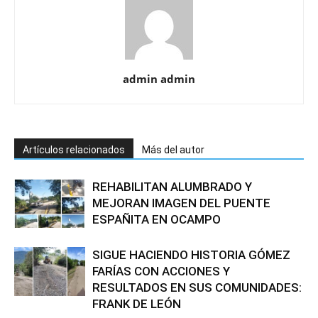
admin admin
Artículos relacionados
Más del autor
REHABILITAN ALUMBRADO Y
MEJORAN IMAGEN DEL PUENTE
ESPAÑITA EN OCAMPO
SIGUE HACIENDO HISTORIA GÓMEZ
FARÍAS CON ACCIONES Y
RESULTADOS EN SUS COMUNIDADES:
FRANK DE LEÓN