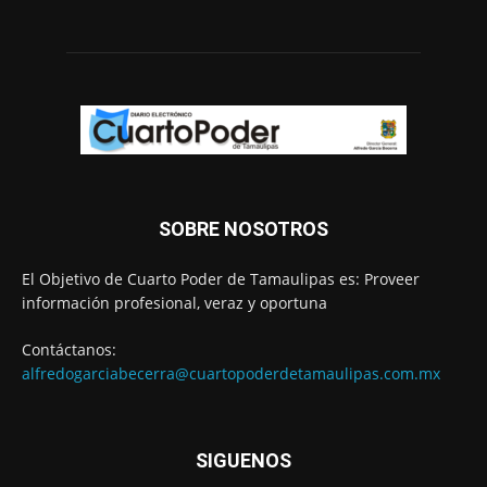
SOBRE NOSOTROS
El Objetivo de Cuarto Poder de Tamaulipas es: Proveer
información profesional, veraz y oportuna
Contáctanos:
alfredogarciabecerra@cuartopoderdetamaulipas.com.mx
SIGUENOS