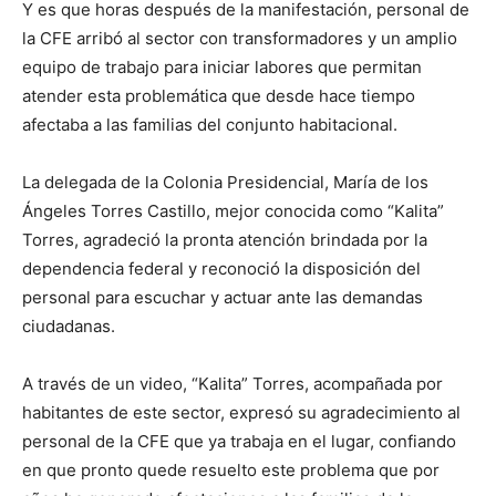
Y es que horas después de la manifestación, personal de
la CFE arribó al sector con transformadores y un amplio
equipo de trabajo para iniciar labores que permitan
atender esta problemática que desde hace tiempo
afectaba a las familias del conjunto habitacional.
La delegada de la Colonia Presidencial, María de los
Ángeles Torres Castillo, mejor conocida como “Kalita”
Torres, agradeció la pronta atención brindada por la
dependencia federal y reconoció la disposición del
personal para escuchar y actuar ante las demandas
ciudadanas.
A través de un video, “Kalita” Torres, acompañada por
habitantes de este sector, expresó su agradecimiento al
personal de la CFE que ya trabaja en el lugar, confiando
en que pronto quede resuelto este problema que por