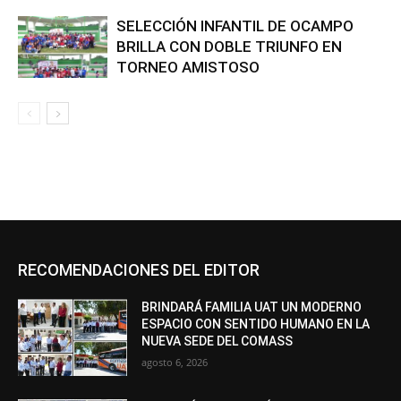
SELECCIÓN INFANTIL DE OCAMPO
BRILLA CON DOBLE TRIUNFO EN
TORNEO AMISTOSO
RECOMENDACIONES DEL EDITOR
BRINDARÁ FAMILIA UAT UN MODERNO
ESPACIO CON SENTIDO HUMANO EN LA
NUEVA SEDE DEL COMASS
agosto 6, 2026