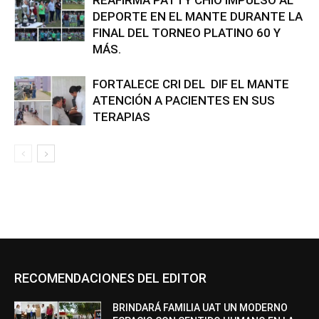
REAFIRMA PATTY CHÍO IMPULSO AL
DEPORTE EN EL MANTE DURANTE LA
FINAL DEL TORNEO PLATINO 60 Y
MÁS.
FORTALECE CRI DEL DIF EL MANTE
ATENCIÓN A PACIENTES EN SUS
TERAPIAS
RECOMENDACIONES DEL EDITOR
BRINDARÁ FAMILIA UAT UN MODERNO