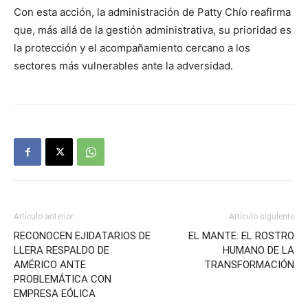
Con esta acción, la administración de Patty Chío reafirma
que, más allá de la gestión administrativa, su prioridad es
la protección y el acompañamiento cercano a los
sectores más vulnerables ante la adversidad.
Artículo anterior
Artículo siguiente
RECONOCEN EJIDATARIOS DE
EL MANTE: EL ROSTRO
LLERA RESPALDO DE
HUMANO DE LA
AMÉRICO ANTE
TRANSFORMACIÓN
PROBLEMÁTICA CON
EMPRESA EÓLICA