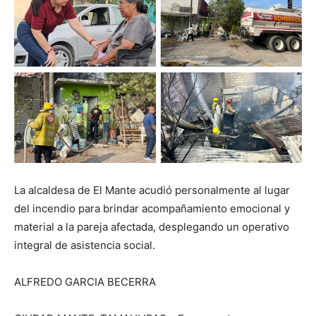
La alcaldesa de El Mante acudió personalmente al lugar
del incendio para brindar acompañamiento emocional y
material a la pareja afectada, desplegando un operativo
integral de asistencia social.
ALFREDO GARCIA BECERRA