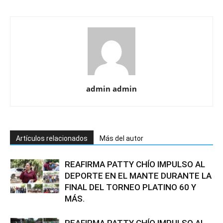
admin admin
Artículos relacionados
Más del autor
REAFIRMA PATTY CHÍO IMPULSO AL
DEPORTE EN EL MANTE DURANTE LA
FINAL DEL TORNEO PLATINO 60 Y
MÁS.