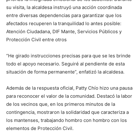
su visita, la alcaldesa instruyó una acción coordinada
entre diversas dependencias para garantizar que los
afectados recuperen la tranquilidad lo antes posible:
Atención Ciudadana, DIF Mante, Servicios Públicos y
Protección Civil entre otros
“He girado instrucciones precisas para que se les brinde
todo el apoyo necesario. Seguiré al pendiente de esta
situación de forma permanente”, enfatizó la alcaldesa.
Además de la respuesta oficial, Patty Chío hizo una pausa
para reconocer el valor de la comunidad. Destacó la labor
de los vecinos que, en los primeros minutos de la
contingencia, mostraron la solidaridad que caracteriza a
los mantenses, trabajando hombro con hombro con los
elementos de Protección Civil.