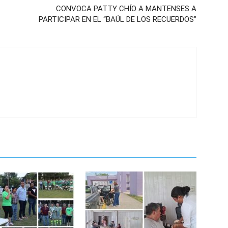
CONVOCA PATTY CHÍO A MANTENSES A
PARTICIPAR EN EL “BAÚL DE LOS RECUERDOS”