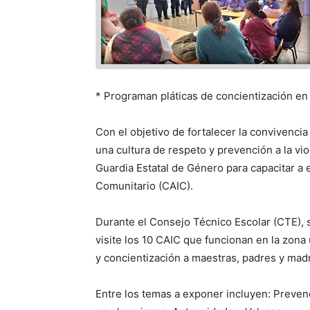
* Programan pláticas de concientización en 
Con el objetivo de fortalecer la convivencia
una cultura de respeto y prevención a la vio
Guardia Estatal de Género para capacitar a 
Comunitario (CAIC).
Durante el Consejo Técnico Escolar (CTE),
visite los 10 CAIC que funcionan en la zona u
y concientización a maestras, padres y madr
Entre los temas a exponer incluyen: Prevenc