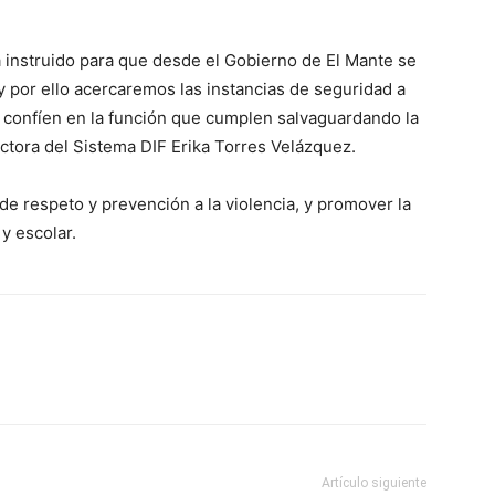
a instruido para que desde el Gobierno de El Mante se
 y por ello acercaremos las instancias de seguridad a
 confíen en la función que cumplen salvaguardando la
ectora del Sistema DIF Erika Torres Velázquez.
de respeto y prevención a la violencia, y promover la
y escolar.
Artículo siguiente