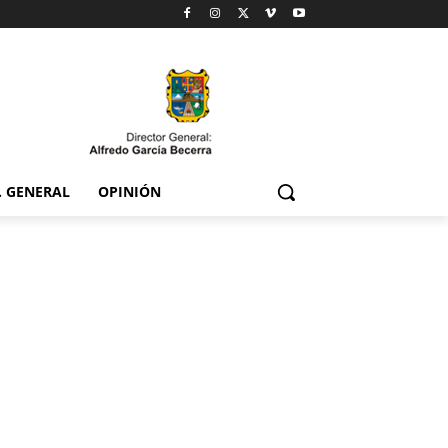
. GENERAL
OPINIÓN