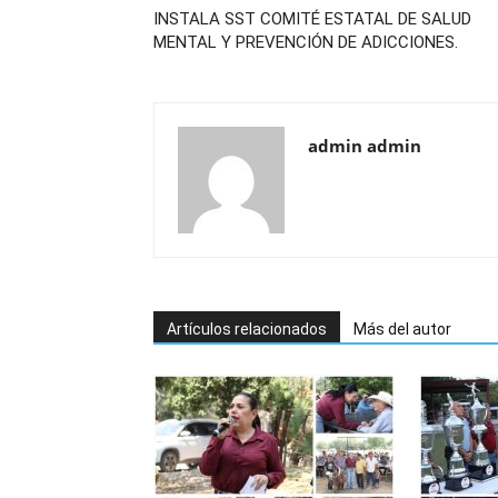
INSTALA SST COMITÉ ESTATAL DE SALUD
MENTAL Y PREVENCIÓN DE ADICCIONES.
admin admin
Artículos relacionados
Más del autor