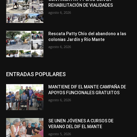
REHABILITACIÓN DE VIALIDADES
agosto 6, 2026
Rescata Patty Chío del abandono a las
colonias Jardín y Río Mante
agosto 6, 2026
ENTRADAS POPULARES
MANTIENE DIF EL MANTE CAMPAÑA DE
APOYOS FUNCIONALES GRATUITOS
agosto 6, 2026
SE UNEN JÓVENES A CURSOS DE
VERANO DEL DIF EL MANTE
agosto 5, 2026