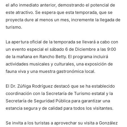
el año inmediato anterior, demostrando el potencial de
este atractivo. Se espera que esta temporada, que se
proyecta dure al menos un mes, incremente la llegada de
turismo.
La apertura oficial de la temporada se llevará a cabo con
un evento especial el sábado 6 de Diciembre a las 9:00
de la mañana en Rancho Betty. El programa incluirá
actividades musicales y culturales, una exposición de
fauna viva y una muestra gastronómica local.
El Dr. Zúñiga Rodríguez destacó que se ha establecido
coordinación con la Secretaría de Turismo estatal y la
Secretaría de Seguridad Pública para garantizar una
estancia segura y de calidad para todos los visitantes.
Se invita a los turistas a aprovechar su visita a González