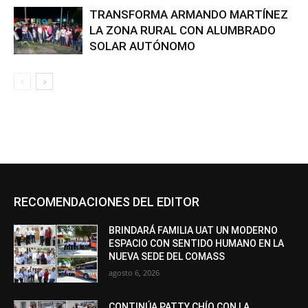
TRANSFORMA ARMANDO MARTÍNEZ
LA ZONA RURAL CON ALUMBRADO
SOLAR AUTÓNOMO
RECOMENDACIONES DEL EDITOR
BRINDARÁ FAMILIA UAT UN MODERNO
ESPACIO CON SENTIDO HUMANO EN LA
NUEVA SEDE DEL COMASS
agosto 6, 2026
CONTINÚA PATTY CHÍO CON LA