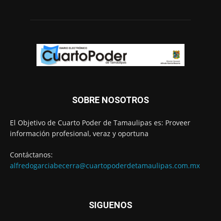
SOBRE NOSOTROS
El Objetivo de Cuarto Poder de Tamaulipas es: Proveer
información profesional, veraz y oportuna
Contáctanos:
alfredogarciabecerra@cuartopoderdetamaulipas.com.mx
SIGUENOS