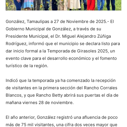
González, Tamaulipas a 27 de Noviembre de 2025.- El
Gobierno Municipal de González, a través de su
Presidente Municipal, el Dr. Miguel Alejandro Zúñiga
Rodríguez, informó que el municipio se declara listo para
dar inicio formal a la Temporada de Girasoles 2025, un
evento clave para el desarrollo económico y el fomento
turístico de la región.
Indicó que la temporada ya ha comenzado la recepción
de visitantes en la primera sección del Rancho Corrales
Blancos, y que Rancho Betty abrirá sus puertas el día de
mañana viernes 28 de noviembre.
El año anterior, González registró una afluencia de poco
más de 75 mil visitantes, una cifra dos veces mayor que