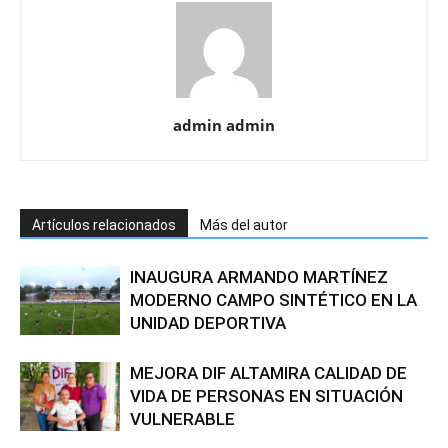
admin admin
Artículos relacionados
Más del autor
INAUGURA ARMANDO MARTÍNEZ
MODERNO CAMPO SINTÉTICO EN LA
UNIDAD DEPORTIVA
MEJORA DIF ALTAMIRA CALIDAD DE
VIDA DE PERSONAS EN SITUACIÓN
VULNERABLE