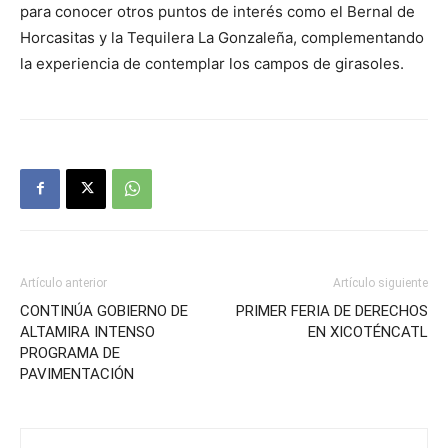
para conocer otros puntos de interés como el Bernal de
Horcasitas y la Tequilera La Gonzaleña, complementando
la experiencia de contemplar los campos de girasoles.
Artículo anterior
Artículo siguiente
CONTINÚA GOBIERNO DE
PRIMER FERIA DE DERECHOS
ALTAMIRA INTENSO
EN XICOTÉNCATL
PROGRAMA DE
PAVIMENTACIÓN