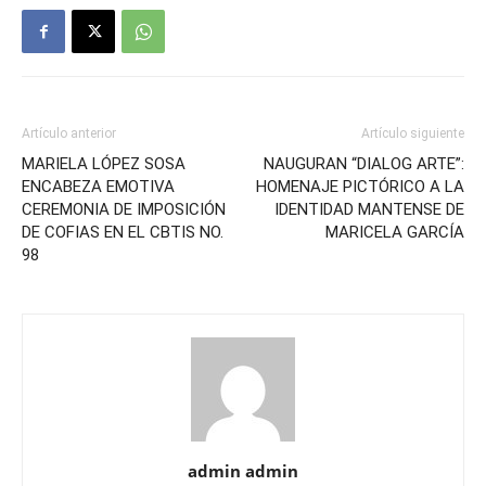
Artículo anterior
Artículo siguiente
MARIELA LÓPEZ SOSA
NAUGURAN “DIALOG ARTE”:
ENCABEZA EMOTIVA
HOMENAJE PICTÓRICO A LA
CEREMONIA DE IMPOSICIÓN
IDENTIDAD MANTENSE DE
DE COFIAS EN EL CBTIS NO.
MARICELA GARCÍA
98
admin admin