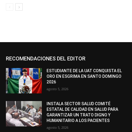
RECOMENDACIONES DEL EDITOR
ESTUDIANTE DE LA UAT CONQUISTA EL
ORO EN ESGRIMA EN SANTO DOMINGO
2026
agosto 5, 2026
INSTALA SECTOR SALUD COMITÉ
ESTATAL DE CALIDAD EN SALUD PARA
GARANTIZAR UN TRATO DIGNO Y
HUMANITARIO A LOS PACIENTES
agosto 5, 2026