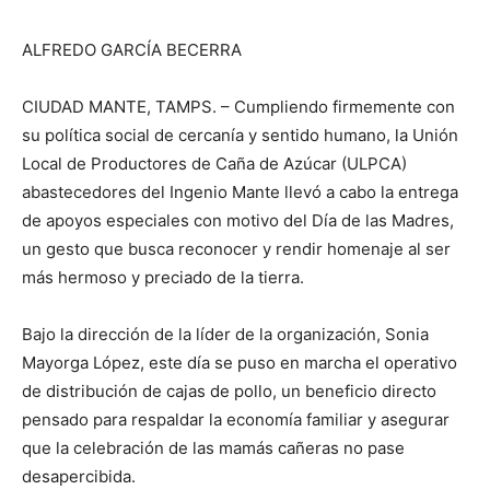
ALFREDO GARCÍA BECERRA
CIUDAD MANTE, TAMPS. – Cumpliendo firmemente con
su política social de cercanía y sentido humano, la Unión
Local de Productores de Caña de Azúcar (ULPCA)
abastecedores del Ingenio Mante llevó a cabo la entrega
de apoyos especiales con motivo del Día de las Madres,
un gesto que busca reconocer y rendir homenaje al ser
más hermoso y preciado de la tierra.
Bajo la dirección de la líder de la organización, Sonia
Mayorga López, este día se puso en marcha el operativo
de distribución de cajas de pollo, un beneficio directo
pensado para respaldar la economía familiar y asegurar
que la celebración de las mamás cañeras no pase
desapercibida.