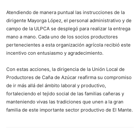
Atendiendo de manera puntual las instrucciones de la
dirigente Mayorga López, el personal administrativo y de
campo de la ULPCA se desplegó para realizar la entrega
mano a mano. Cada uno de los socios productores
pertenecientes a esta organización agrícola recibió este
incentivo con entusiasmo y agradecimiento.
Con estas acciones, la dirigencia de la Unión Local de
Productores de Caña de Azúcar reafirma su compromiso
de ir más allá del ámbito laboral y productivo,
fortaleciendo el tejido social de las familias cañeras y
manteniendo vivas las tradiciones que unen a la gran
familia de este importante sector productivo de El Mante.