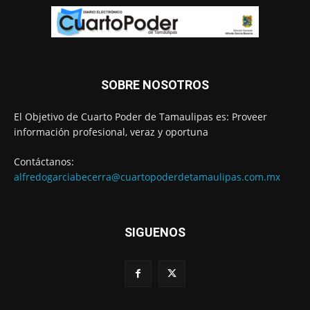
SOBRE NOSOTROS
El Objetivo de Cuarto Poder de Tamaulipas es: Proveer
información profesional, veraz y oportuna
Contáctanos:
alfredogarciabecerra@cuartopoderdetamaulipas.com.mx
SIGUENOS