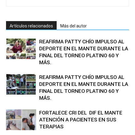
Artículos relacionados
Más del autor
REAFIRMA PATTY CHÍO IMPULSO AL
DEPORTE EN EL MANTE DURANTE LA
FINAL DEL TORNEO PLATINO 60 Y
MÁS.
REAFIRMA PATTY CHÍO IMPULSO AL
DEPORTE EN EL MANTE DURANTE LA
FINAL DEL TORNEO PLATINO 60 Y
MÁS.
FORTALECE CRI DEL DIF EL MANTE
ATENCIÓN A PACIENTES EN SUS
TERAPIAS