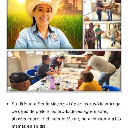
Su dirigente Sonia Mayorga López instruyó la entrega
de cajas de pollo a los productores agremiados,
abastecedores del Ingenio Mante, para consentir a las
mamás en su día.