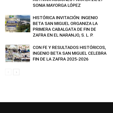
SONIA MAYORGA LÓPEZ
HISTÓRICA INVITACIÓN: INGENIO
BETA SAN MIGUEL ORGANIZA LA
PRIMERA CABALGATA DE FIN DE
ZAFRA EN EL NARANJO, S. L. P.
CON FE Y RESULTADOS HISTÓRICOS,
INGENIO BETA SAN MIGUEL CELEBRA
FIN DE LA ZAFRA 2025-2026