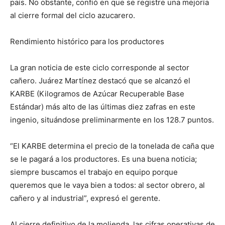
país. No obstante, confió en que se registre una mejoría
al cierre formal del ciclo azucarero.
Rendimiento histórico para los productores
La gran noticia de este ciclo corresponde al sector
cañero. Juárez Martínez destacó que se alcanzó el
KARBE (Kilogramos de Azúcar Recuperable Base
Estándar) más alto de las últimas diez zafras en este
ingenio, situándose preliminarmente en los 128.7 puntos.
“El KARBE determina el precio de la tonelada de caña que
se le pagará a los productores. Es una buena noticia;
siempre buscamos el trabajo en equipo porque
queremos que le vaya bien a todos: al sector obrero, al
cañero y al industrial”, expresó el gerente.
Al cierre definitivo de la molienda, las cifras operativas de