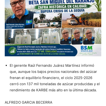
El gerente Raúl Fernando Juárez Martínez informó
que, aunque los bajos precios nacionales del azúcar
frenan el equilibrio financiero, el ciclo 2025-2026
cerró con 137 mil toneladas de azúcar producidas y el
rendimiento de KARBE más alto en la última década.
ALFREDO GARCIA BECERRA