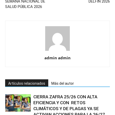
SEMANA NACIONAL DE
DELFÍN 2026
SALUD PÚBLICA 2026
admin admin
Artículos relacionados
Más del autor
CIERRA ZAFRA 25/26 CON ALTA
EFICIENCIA Y CON RETOS
CLIMÁTICOS Y DE PLAGAS YA SE
ACTIVAN ACCIONES PARA LA 26/27