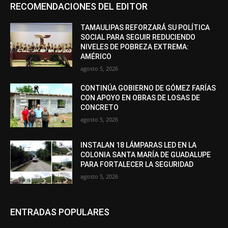
RECOMENDACIONES DEL EDITOR
TAMAULIPAS REFORZARÁ SU POLÍTICA
SOCIAL PARA SEGUIR REDUCIENDO
NIVELES DE POBREZA EXTREMA:
AMÉRICO
agosto 5, 2026
CONTINÚA GOBIERNO DE GÓMEZ FARÍAS
CON APOYO EN OBRAS DE LOSAS DE
CONCRETO
agosto 5, 2026
INSTALAN 18 LÁMPARAS LED EN LA
COLONIA SANTA MARÍA DE GUADALUPE
PARA FORTALECER LA SEGURIDAD
agosto 5, 2026
ENTRADAS POPULARES