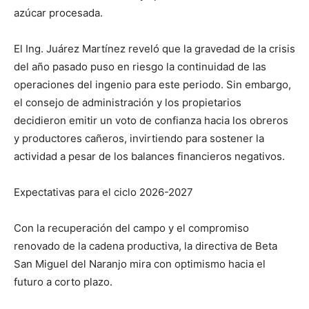
azúcar procesada.
El Ing. Juárez Martínez reveló que la gravedad de la crisis
del año pasado puso en riesgo la continuidad de las
operaciones del ingenio para este periodo. Sin embargo,
el consejo de administración y los propietarios
decidieron emitir un voto de confianza hacia los obreros
y productores cañeros, invirtiendo para sostener la
actividad a pesar de los balances financieros negativos.
Expectativas para el ciclo 2026-2027
Con la recuperación del campo y el compromiso
renovado de la cadena productiva, la directiva de Beta
San Miguel del Naranjo mira con optimismo hacia el
futuro a corto plazo.