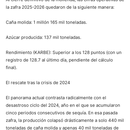
la zafra 2025-2026 quedaron de la siguiente manera:
Caña molida: 1 millón 165 mil toneladas.
Azúcar producida: 137 mil toneladas.
Rendimiento (KARBE): Superior a los 128 puntos (con un
registro de 128.7 al último día, pendiente del cálculo
final).
El rescate tras la crisis de 2024
El panorama actual contrasta radicalmente con el
desastroso ciclo del 2024, año en el que se acumularon
cinco periodos consecutivos de sequía. En esa pasada
zafra, la producción colapsó drásticamente a solo 440 mil
toneladas de caña molida y apenas 40 mil toneladas de