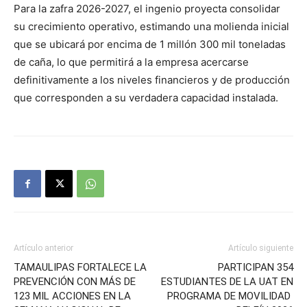
Para la zafra 2026-2027, el ingenio proyecta consolidar
su crecimiento operativo, estimando una molienda inicial
que se ubicará por encima de 1 millón 300 mil toneladas
de caña, lo que permitirá a la empresa acercarse
definitivamente a los niveles financieros y de producción
que corresponden a su verdadera capacidad instalada.
Artículo anterior
Artículo siguiente
TAMAULIPAS FORTALECE LA
PARTICIPAN 354
PREVENCIÓN CON MÁS DE
ESTUDIANTES DE LA UAT EN
123 MIL ACCIONES EN LA
PROGRAMA DE MOVILIDAD