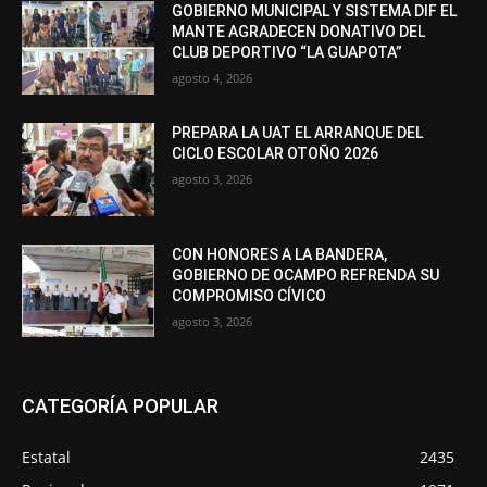
GOBIERNO MUNICIPAL Y SISTEMA DIF EL
MANTE AGRADECEN DONATIVO DEL
CLUB DEPORTIVO “LA GUAPOTA”
agosto 4, 2026
PREPARA LA UAT EL ARRANQUE DEL
CICLO ESCOLAR OTOÑO 2026
agosto 3, 2026
CON HONORES A LA BANDERA,
GOBIERNO DE OCAMPO REFRENDA SU
COMPROMISO CÍVICO
agosto 3, 2026
CATEGORÍA POPULAR
Estatal
2435