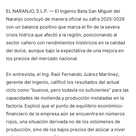
EL NARANJO, S.L.P. — El Ingenio Beta San Miguel del
Naranjo concluyó de manera oficial su zafra 2025-2026
con un balance positivo que marca el fin de la severa
crisis hídrica que afectó a la región, posicionando al
sector cañero con rendimientos históricos en la calidad
del dulce, aunque bajo la expectativa de una mejora en
los precios del mercado nacional.
En entrevista, el Ing. Raúl Fernando Juárez Martínez,
gerente del ingenio, calificó los resultados del actual
ciclo como “buenos, pero todavía no suficientes” para las
capacidades de molienda y producción instaladas en la
factoría. Explicó que el punto de equilibrio económico-
financiero de la empresa aún se encuentra en números
rojos, una situación derivada no de los volúmenes de
producción, sino de los bajos precios del azúcar a nivel