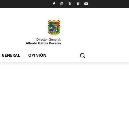
. GENERAL
OPINIÓN