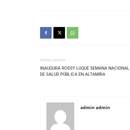
Artículo anterior
INAUGURA ROSSY LUQUE SEMANA NACIONAL
DE SALUD PÚBLICA EN ALTAMIRA
admin admin