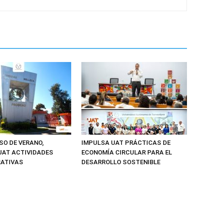
SO DE VERANO,
IMPULSA UAT PRÁCTICAS DE
UAT ACTIVIDADES
ECONOMÍA CIRCULAR PARA EL
RATIVAS
DESARROLLO SOSTENIBLE