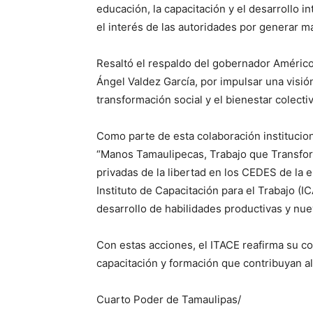
educación, la capacitación y el desarrollo 
el interés de las autoridades por generar 
Resaltó el respaldo del gobernador Américo 
Ángel Valdez García, por impulsar una visió
transformación social y el bienestar colecti
Como parte de esta colaboración institucion
“Manos Tamaulipecas, Trabajo que Transfor
privadas de la libertad en los CEDES de la e
Instituto de Capacitación para el Trabajo (I
desarrollo de habilidades productivas y nue
Con estas acciones, el ITACE reafirma su 
capacitación y formación que contribuyan al 
Cuarto Poder de Tamaulipas/