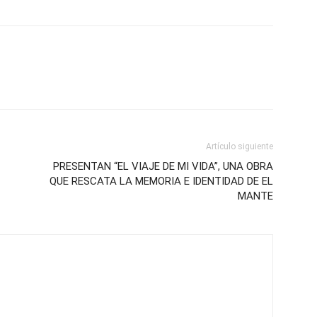
Artículo siguiente
PRESENTAN “EL VIAJE DE MI VIDA”, UNA OBRA
QUE RESCATA LA MEMORIA E IDENTIDAD DE EL
MANTE