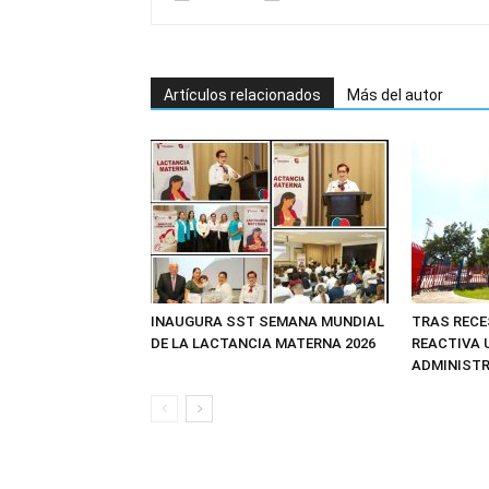
Artículos relacionados
Más del autor
INAUGURA SST SEMANA MUNDIAL
TRAS RECE
DE LA LACTANCIA MATERNA 2026
REACTIVA 
ADMINIST