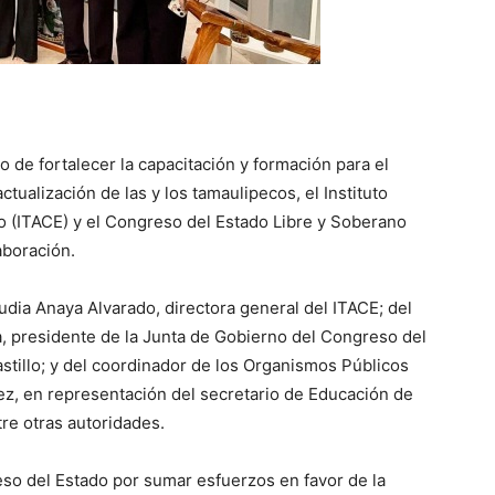
o de fortalecer la capacitación y formación para el
ctualización de las y los tamaulipecos, el Instituto
 (ITACE) y el Congreso del Estado Libre y Soberano
aboración.
udia Anaya Alvarado, directora general del ITACE; del
 presidente de la Junta de Gobierno del Congreso del
stillo; y del coordinador de los Organismos Públicos
ez, en representación del secretario de Educación de
re otras autoridades.
so del Estado por sumar esfuerzos en favor de la