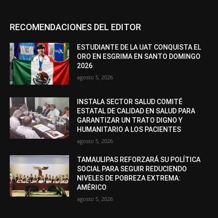
RECOMENDACIONES DEL EDITOR
ESTUDIANTE DE LA UAT CONQUISTA EL
ORO EN ESGRIMA EN SANTO DOMINGO
2026
agosto 5, 2026
INSTALA SECTOR SALUD COMITÉ
ESTATAL DE CALIDAD EN SALUD PARA
GARANTIZAR UN TRATO DIGNO Y
HUMANITARIO A LOS PACIENTES
agosto 5, 2026
TAMAULIPAS REFORZARÁ SU POLÍTICA
SOCIAL PARA SEGUIR REDUCIENDO
NIVELES DE POBREZA EXTREMA:
AMÉRICO
agosto 5, 2026