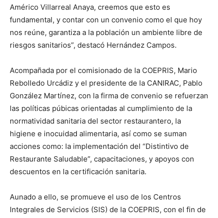
Américo Villarreal Anaya, creemos que esto es
fundamental, y contar con un convenio como el que hoy
nos reúne, garantiza a la población un ambiente libre de
riesgos sanitarios”, destacó Hernández Campos.
Acompañada por el comisionado de la COEPRIS, Mario
Rebolledo Urcádiz y el presidente de la CANIRAC, Pablo
González Martínez, con la firma de convenio se refuerzan
las políticas púbicas orientadas al cumplimiento de la
normatividad sanitaria del sector restaurantero, la
higiene e inocuidad alimentaria, así como se suman
acciones como: la implementación del “Distintivo de
Restaurante Saludable”, capacitaciones, y apoyos con
descuentos en la certificación sanitaria.
Aunado a ello, se promueve el uso de los Centros
Integrales de Servicios (SIS) de la COEPRIS, con el fin de