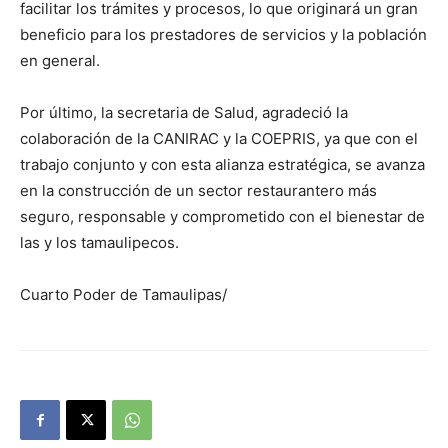
facilitar los trámites y procesos, lo que originará un gran
beneficio para los prestadores de servicios y la población
en general.
Por último, la secretaria de Salud, agradeció la
colaboración de la CANIRAC y la COEPRIS, ya que con el
trabajo conjunto y con esta alianza estratégica, se avanza
en la construcción de un sector restaurantero más
seguro, responsable y comprometido con el bienestar de
las y los tamaulipecos.
Cuarto Poder de Tamaulipas/