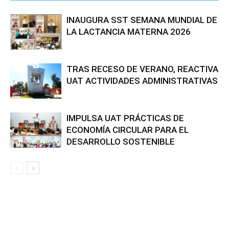
INAUGURA SST SEMANA MUNDIAL DE
LA LACTANCIA MATERNA 2026
TRAS RECESO DE VERANO, REACTIVA
UAT ACTIVIDADES ADMINISTRATIVAS
IMPULSA UAT PRÁCTICAS DE
ECONOMÍA CIRCULAR PARA EL
DESARROLLO SOSTENIBLE