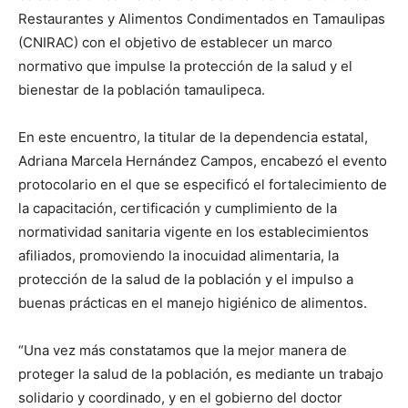
Restaurantes y Alimentos Condimentados en Tamaulipas
(CNIRAC) con el objetivo de establecer un marco
normativo que impulse la protección de la salud y el
bienestar de la población tamaulipeca.
En este encuentro, la titular de la dependencia estatal,
Adriana Marcela Hernández Campos, encabezó el evento
protocolario en el que se especificó el fortalecimiento de
la capacitación, certificación y cumplimiento de la
normatividad sanitaria vigente en los establecimientos
afiliados, promoviendo la inocuidad alimentaria, la
protección de la salud de la población y el impulso a
buenas prácticas en el manejo higiénico de alimentos.
“Una vez más constatamos que la mejor manera de
proteger la salud de la población, es mediante un trabajo
solidario y coordinado, y en el gobierno del doctor