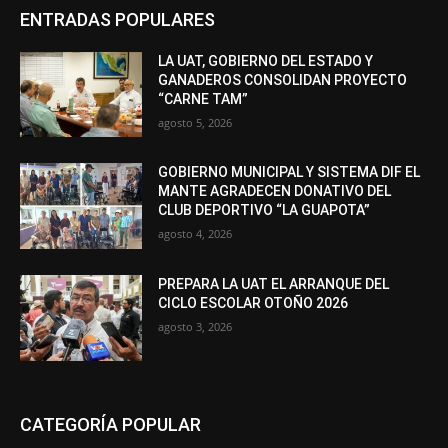
ENTRADAS POPULARES
LA UAT, GOBIERNO DEL ESTADO Y
GANADEROS CONSOLIDAN PROYECTO
“CARNE TAM”
agosto 5, 2026
GOBIERNO MUNICIPAL Y SISTEMA DIF EL
MANTE AGRADECEN DONATIVO DEL
CLUB DEPORTIVO “LA GUAPOTA”
agosto 4, 2026
PREPARA LA UAT EL ARRANQUE DEL
CICLO ESCOLAR OTOÑO 2026
agosto 3, 2026
CATEGORÍA POPULAR