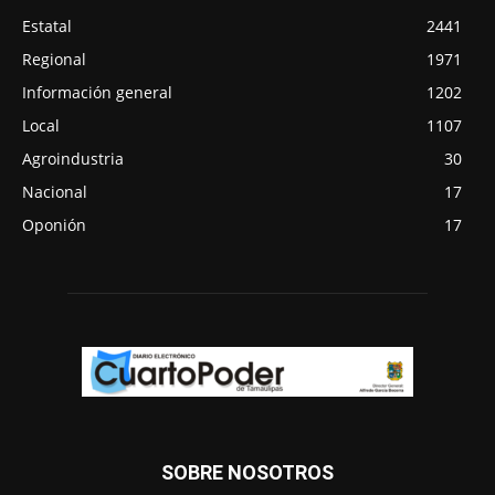
Estatal
2441
Regional
1971
Información general
1202
Local
1107
Agroindustria
30
Nacional
17
Oponión
17
SOBRE NOSOTROS