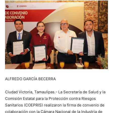
ALFREDO GARCÍA BECERRA
Ciudad Victoria, Tamaulipas.- La Secretaría de Salud y la
Comisión Estatal para la Protección contra Riesgos
Sanitarios (COEPRIS) realizaron la firma de convenio de
colaboración con la Cámara Nacional de la Industria de