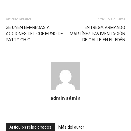
Artículo anterior
Artículo siguiente
SE UNEN EMPRESAS A
ENTREGA ARMANDO
ACCIONES DEL GOBIERNO DE
MARTÍNEZ PAVIMENTACIÓN
PATTY CHÍO
DE CALLE EN EL EDÉN
admin admin
Artículos relacionados
Más del autor