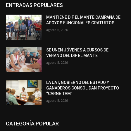
ENTRADAS POPULARES
MANTIENE DIF EL MANTE CAMPAÑA DE
APOYOS FUNCIONALES GRATUITOS
agosto 6, 2026
SE UNEN JÓVENES A CURSOS DE
VERANO DEL DIF EL MANTE
agosto 5, 2026
LA UAT, GOBIERNO DEL ESTADO Y
GANADEROS CONSOLIDAN PROYECTO
“CARNE TAM”
agosto 5, 2026
CATEGORÍA POPULAR