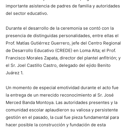
importante asistencia de padres de familia y autoridades
del sector educativo.
Durante el desarrollo de la ceremonia se contó con la
presencia de distinguidas personalidades, entre ellas el
Prof. Matías Gutiérrez Guerrero, jefe del Centro Regional
de Desarrollo Educativo (CREDE) en Loma Alta; el Prof.
Francisco Morales Zapata, director del plantel anfitrión; y
el Sr. Joel Castillo Castro, delegado del ejido Benito
Juárez 1.
Un momento de especial emotividad durante el acto fue
la entrega de un merecido reconocimiento al Sr. José
Merced Banda Montoya. Las autoridades presentes y la
comunidad escolar aplaudieron su valiosa y persistente
gestión en el pasado, la cual fue pieza fundamental para
hacer posible la construcción y fundación de esta