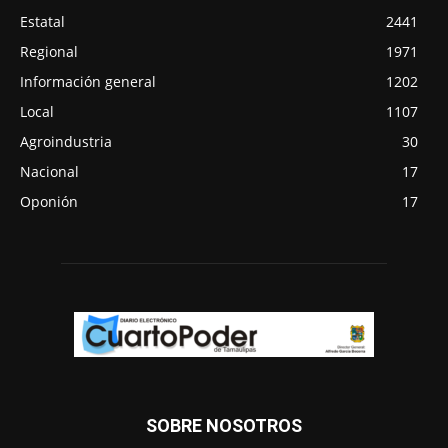
Estatal
2441
Regional
1971
Información general
1202
Local
1107
Agroindustria
30
Nacional
17
Oponión
17
SOBRE NOSOTROS