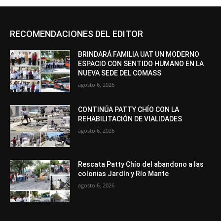
RECOMENDACIONES DEL EDITOR
BRINDARÁ FAMILIA UAT UN MODERNO
ESPACIO CON SENTIDO HUMANO EN LA
NUEVA SEDE DEL COMASS
agosto 6, 2026
CONTINÚA PATTY CHÍO CON LA
REHABILITACIÓN DE VIALIDADES
agosto 6, 2026
Rescata Patty Chío del abandono a las
colonias Jardín y Río Mante
agosto 6, 2026