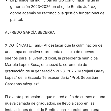
La presidenta municipal fungió como madrina de la
generación 2023-2026 en el ejido Benito Juárez,
donde además se reconoció la gestión fundacional del
plantel.
ALFREDO GARCÍA BECERRA
XICOTÉNCATL, Tam.- Al destacar que la culminación de
una etapa educativa representa el inicio de nuevos
sueños para la juventud local, la presidenta municipal,
Mariela López Sosa, encabezó la ceremonia de
graduación de la generación 2023–2026 “Maryjani Garay
López” de la Escuela Telesecundaria “Prof. Sebastián
Cárdenas Vázquez”.
El evento protocolario, que marcó el fin de cursos de una
nueva camada de graduados, se llevó a cabo en las
instalaciones del ejido Benito Juárez, registrando una