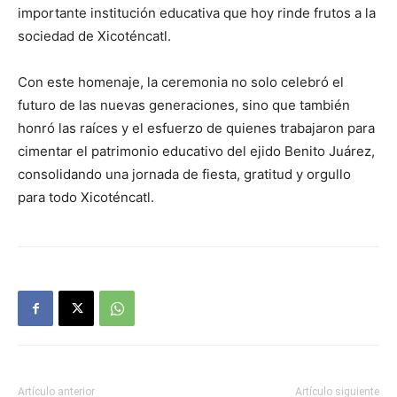
importante institución educativa que hoy rinde frutos a la
sociedad de Xicoténcatl.
Con este homenaje, la ceremonia no solo celebró el
futuro de las nuevas generaciones, sino que también
honró las raíces y el esfuerzo de quienes trabajaron para
cimentar el patrimonio educativo del ejido Benito Juárez,
consolidando una jornada de fiesta, gratitud y orgullo
para todo Xicoténcatl.
Artículo anterior
Artículo siguiente