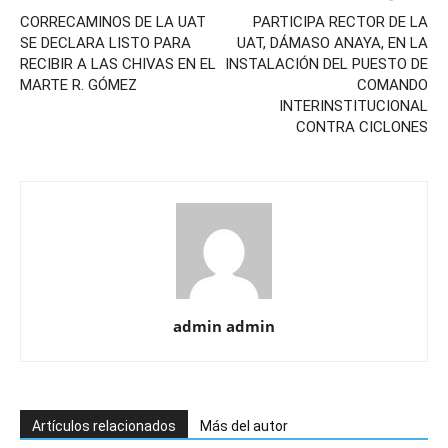
CORRECAMINOS DE LA UAT
PARTICIPA RECTOR DE LA
SE DECLARA LISTO PARA
UAT, DÁMASO ANAYA, EN LA
RECIBIR A LAS CHIVAS EN EL
INSTALACIÓN DEL PUESTO DE
MARTE R. GÓMEZ
COMANDO
INTERINSTITUCIONAL
CONTRA CICLONES
admin admin
Artículos relacionados
Más del autor