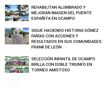
REHABILITAN ALUMBRADO Y
MEJORAN IMAGEN DEL PUENTE
ESPAÑITA EN OCAMPO
SIGUE HACIENDO HISTORIA GÓMEZ
FARÍAS CON ACCIONES Y
RESULTADOS EN SUS COMUNIDADES:
FRANK DE LEÓN
SELECCIÓN INFANTIL DE OCAMPO
BRILLA CON DOBLE TRIUNFO EN
TORNEO AMISTOSO