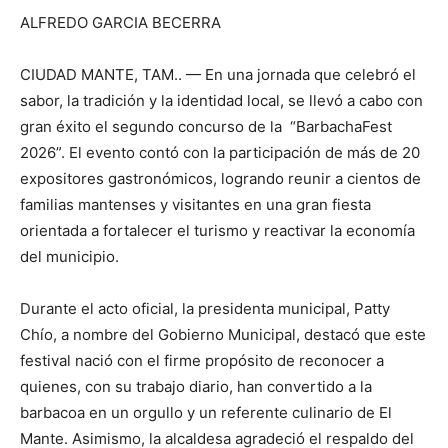
ALFREDO GARCIA BECERRA
CIUDAD MANTE, TAM.. — En una jornada que celebró el
sabor, la tradición y la identidad local, se llevó a cabo con
gran éxito el segundo concurso de la “BarbachaFest
2026”. El evento contó con la participación de más de 20
expositores gastronómicos, logrando reunir a cientos de
familias mantenses y visitantes en una gran fiesta
orientada a fortalecer el turismo y reactivar la economía
del municipio.
Durante el acto oficial, la presidenta municipal, Patty
Chío, a nombre del Gobierno Municipal, destacó que este
festival nació con el firme propósito de reconocer a
quienes, con su trabajo diario, han convertido a la
barbacoa en un orgullo y un referente culinario de El
Mante. Asimismo, la alcaldesa agradeció el respaldo del