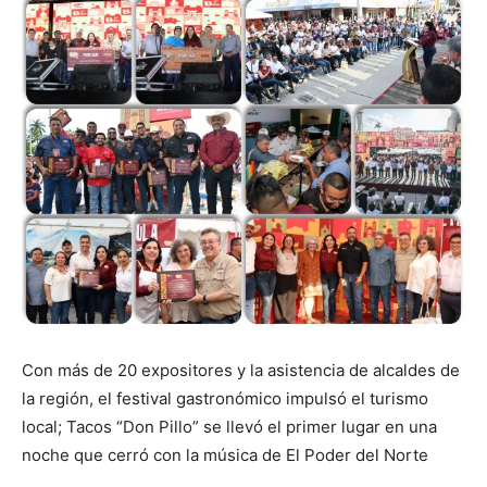
Con más de 20 expositores y la asistencia de alcaldes de
la región, el festival gastronómico impulsó el turismo
local; Tacos “Don Pillo” se llevó el primer lugar en una
noche que cerró con la música de El Poder del Norte