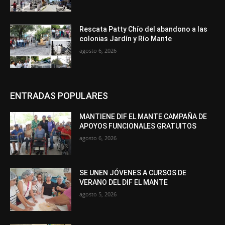
Rescata Patty Chío del abandono a las
colonias Jardín y Río Mante
agosto 6, 2026
ENTRADAS POPULARES
MANTIENE DIF EL MANTE CAMPAÑA DE
APOYOS FUNCIONALES GRATUITOS
agosto 6, 2026
SE UNEN JÓVENES A CURSOS DE
VERANO DEL DIF EL MANTE
agosto 5, 2026