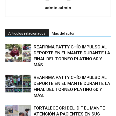
admin admin
Artículos relacionados
Más del autor
REAFIRMA PATTY CHÍO IMPULSO AL
DEPORTE EN EL MANTE DURANTE LA
FINAL DEL TORNEO PLATINO 60 Y
MÁS.
REAFIRMA PATTY CHÍO IMPULSO AL
DEPORTE EN EL MANTE DURANTE LA
FINAL DEL TORNEO PLATINO 60 Y
MÁS.
FORTALECE CRI DEL DIF EL MANTE
ATENCIÓN A PACIENTES EN SUS