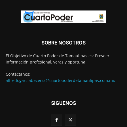
SOBRE NOSOTROS
El Objetivo de Cuarto Poder de Tamaulipas es: Proveer
información profesional, veraz y oportuna
Contáctanos:
alfredogarciabecerra@cuartopoderdetamaulipas.com.mx
SIGUENOS