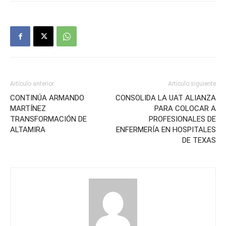
Artículo anterior
Artículo siguiente
CONTINÚA ARMANDO
CONSOLIDA LA UAT ALIANZA
MARTÍNEZ
PARA COLOCAR A
TRANSFORMACIÓN DE
PROFESIONALES DE
ALTAMIRA
ENFERMERÍA EN HOSPITALES
DE TEXAS