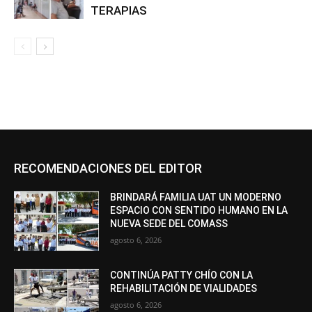
TERAPIAS
RECOMENDACIONES DEL EDITOR
BRINDARÁ FAMILIA UAT UN MODERNO
ESPACIO CON SENTIDO HUMANO EN LA
NUEVA SEDE DEL COMASS
agosto 6, 2026
CONTINÚA PATTY CHÍO CON LA
REHABILITACIÓN DE VIALIDADES
agosto 6, 2026