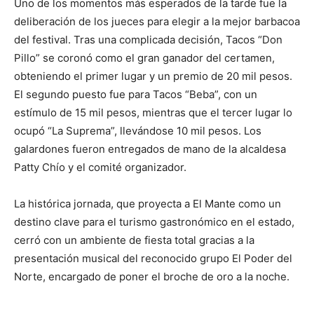
Uno de los momentos más esperados de la tarde fue la
deliberación de los jueces para elegir a la mejor barbacoa
del festival. Tras una complicada decisión, Tacos “Don
Pillo” se coronó como el gran ganador del certamen,
obteniendo el primer lugar y un premio de 20 mil pesos.
El segundo puesto fue para Tacos “Beba”, con un
estímulo de 15 mil pesos, mientras que el tercer lugar lo
ocupó “La Suprema”, llevándose 10 mil pesos. Los
galardones fueron entregados de mano de la alcaldesa
Patty Chío y el comité organizador.
La histórica jornada, que proyecta a El Mante como un
destino clave para el turismo gastronómico en el estado,
cerró con un ambiente de fiesta total gracias a la
presentación musical del reconocido grupo El Poder del
Norte, encargado de poner el broche de oro a la noche.