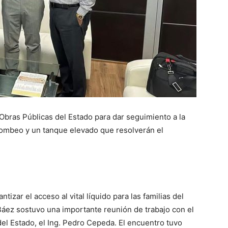
 Obras Públicas del Estado para dar seguimiento a la
ombeo y un tanque elevado que resolverán el
izar el acceso al vital líquido para las familias del
Báez sostuvo una importante reunión de trabajo con el
el Estado, el Ing. Pedro Cepeda. El encuentro tuvo