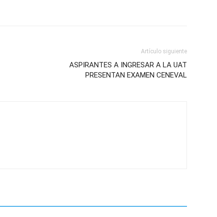
Artículo siguiente
ASPIRANTES A INGRESAR A LA UAT
PRESENTAN EXAMEN CENEVAL