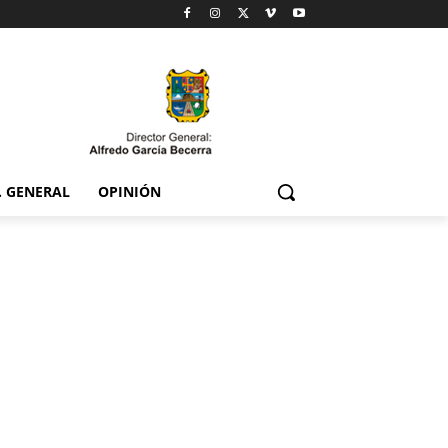
. GENERAL
OPINIÓN