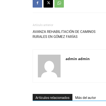
Artículo anterior
AVANZA REHABILITACIÓN DE CAMINOS
RURALES EN GÓMEZ FARÍAS
admin admin
Artículos relacionados
Más del autor