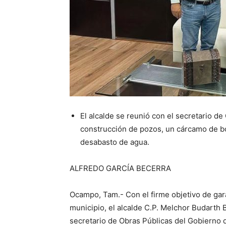
El alcalde se reunió con el secretario de
construcción de pozos, un cárcamo de b
desabasto de agua.
ALFREDO GARCÍA BECERRA
Ocampo, Tam.- Con el firme objetivo de garant
municipio, el alcalde C.P. Melchor Budarth 
secretario de Obras Públicas del Gobierno d