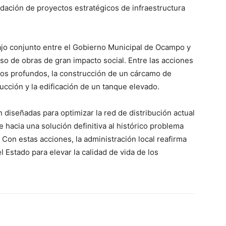
idación de proyectos estratégicos de infraestructura
bajo conjunto entre el Gobierno Municipal de Ocampo y
ulso de obras de gran impacto social. Entre las acciones
zos profundos, la construcción de un cárcamo de
ucción y la edificación de un tanque elevado.
 diseñadas para optimizar la red de distribución actual
hacia una solución definitiva al histórico problema
 Con estas acciones, la administración local reafirma
 Estado para elevar la calidad de vida de los