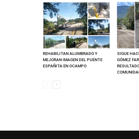
REHABILITAN ALUMBRADO Y
SIGUE HAC
MEJORAN IMAGEN DEL PUENTE
GÓMEZ FAR
ESPAÑITA EN OCAMPO
RESULTADO
COMUNIDAD