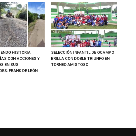
IENDO HISTORIA
SELECCIÓN INFANTIL DE OCAMPO
ÍAS CON ACCIONES Y
BRILLA CON DOBLE TRIUNFO EN
S EN SUS
TORNEO AMISTOSO
ES: FRANK DE LEÓN