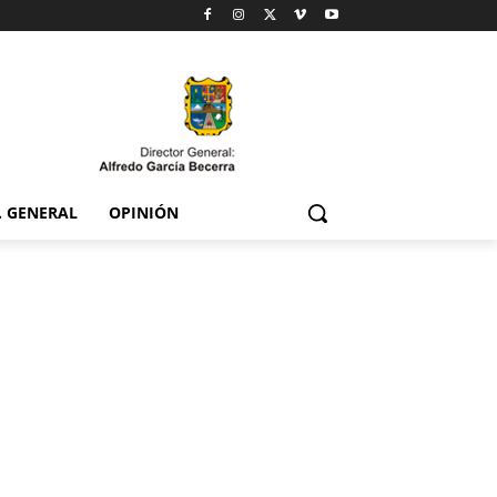
. GENERAL
OPINIÓN