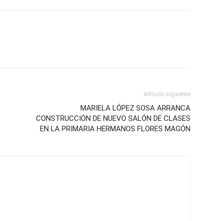
Artículo siguiente
MARIELA LÓPEZ SOSA ARRANCA
CONSTRUCCIÓN DE NUEVO SALÓN DE CLASES
EN LA PRIMARIA HERMANOS FLORES MAGÓN