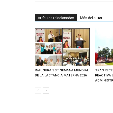
Artículos relacionados
Más del autor
INAUGURA SST SEMANA MUNDIAL
TRAS RECE
DE LA LACTANCIA MATERNA 2026
REACTIVA 
ADMINIST