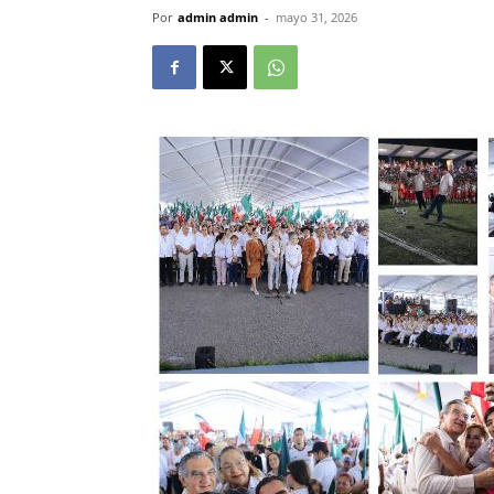
Por
admin admin
-
mayo 31, 2026