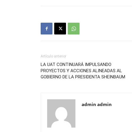
Artículo anterior
LA UAT CONTINUARÁ IMPULSANDO
PROYECTOS Y ACCIONES ALINEADAS AL
GOBIERNO DE LA PRESIDENTA SHEINBAUM
admin admin