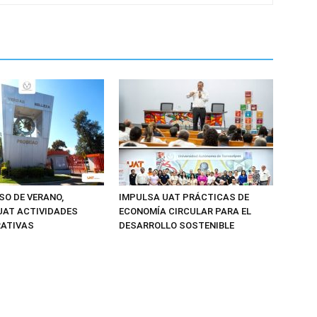
SO DE VERANO,
IMPULSA UAT PRÁCTICAS DE
UAT ACTIVIDADES
ECONOMÍA CIRCULAR PARA EL
RATIVAS
DESARROLLO SOSTENIBLE