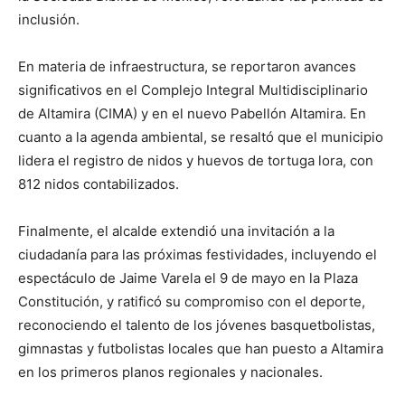
inclusión.
En materia de infraestructura, se reportaron avances
significativos en el Complejo Integral Multidisciplinario
de Altamira (CIMA) y en el nuevo Pabellón Altamira. En
cuanto a la agenda ambiental, se resaltó que el municipio
lidera el registro de nidos y huevos de tortuga lora, con
812 nidos contabilizados.
Finalmente, el alcalde extendió una invitación a la
ciudadanía para las próximas festividades, incluyendo el
espectáculo de Jaime Varela el 9 de mayo en la Plaza
Constitución, y ratificó su compromiso con el deporte,
reconociendo el talento de los jóvenes basquetbolistas,
gimnastas y futbolistas locales que han puesto a Altamira
en los primeros planos regionales y nacionales.