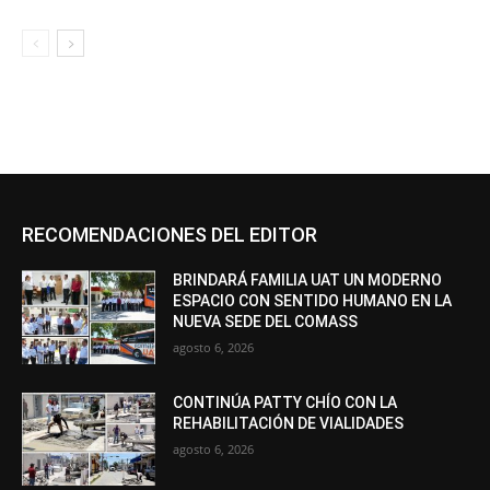
RECOMENDACIONES DEL EDITOR
BRINDARÁ FAMILIA UAT UN MODERNO
ESPACIO CON SENTIDO HUMANO EN LA
NUEVA SEDE DEL COMASS
agosto 6, 2026
CONTINÚA PATTY CHÍO CON LA
REHABILITACIÓN DE VIALIDADES
agosto 6, 2026