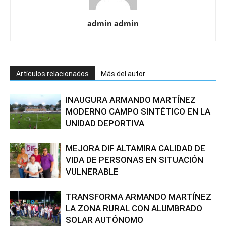
admin admin
Artículos relacionados
Más del autor
INAUGURA ARMANDO MARTÍNEZ
MODERNO CAMPO SINTÉTICO EN LA
UNIDAD DEPORTIVA
MEJORA DIF ALTAMIRA CALIDAD DE
VIDA DE PERSONAS EN SITUACIÓN
VULNERABLE
TRANSFORMA ARMANDO MARTÍNEZ
LA ZONA RURAL CON ALUMBRADO
SOLAR AUTÓNOMO