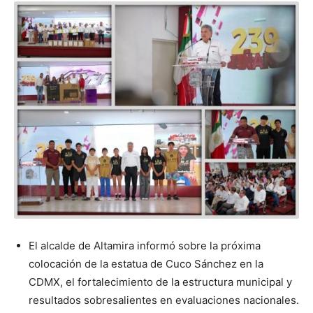
El alcalde de Altamira informó sobre la próxima
colocación de la estatua de Cuco Sánchez en la
CDMX, el fortalecimiento de la estructura municipal y
resultados sobresalientes en evaluaciones nacionales.