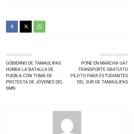
Artículo anterior
Artículo siguiente
GOBIERNO DE TAMAULIPAS
PONE EN MARCHA UAT
HONRA LA BATALLA DE
TRANSPORTE GRATUITO
PUEBLA CON TOMA DE
PILOTO PARA ESTUDIANTES
PROTESTA DE JÓVENES DEL
DEL SUR DE TAMAULIPAS
SMN