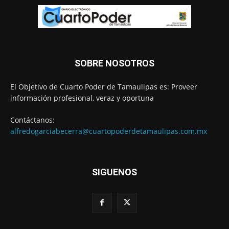
SOBRE NOSOTROS
El Objetivo de Cuarto Poder de Tamaulipas es: Proveer
información profesional, veraz y oportuna
Contáctanos:
alfredogarciabecerra@cuartopoderdetamaulipas.com.mx
SIGUENOS