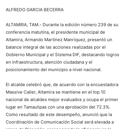
ALFREDO GARCIA BECERRA
ALTAMIRA, TAM.- Durante la edición número 239 de su
conferencia matutina, el presidente municipal de
Altamira, Armando Martínez Manríquez, presentó un
balance integral de las acciones realizadas por el
Gobierno Municipal y el Sistema DIF, destacando logros
en infraestructura, atención ciudadana y el
posicionamiento del municipio a nivel nacional.
El alcalde celebró que, de acuerdo con la encuestadora
Massive Caller, Altamira se mantiene en el top 10
nacional de alcaldes mejor evaluados y ocupa el primer
lugar en Tamaulipas con una aprobación del 72.3%.
Como resultado de este desempeño, anunció que la
Coordinación de Comunicación Social será elevada a