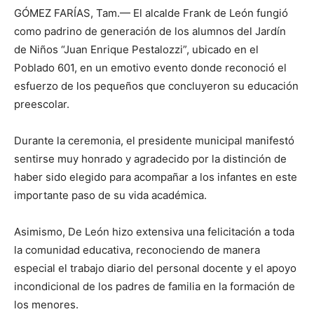
GÓMEZ FARÍAS, Tam.— El alcalde Frank de León fungió
como padrino de generación de los alumnos del Jardín
de Niños “Juan Enrique Pestalozzi”, ubicado en el
Poblado 601, en un emotivo evento donde reconoció el
esfuerzo de los pequeños que concluyeron su educación
preescolar.
Durante la ceremonia, el presidente municipal manifestó
sentirse muy honrado y agradecido por la distinción de
haber sido elegido para acompañar a los infantes en este
importante paso de su vida académica.
Asimismo, De León hizo extensiva una felicitación a toda
la comunidad educativa, reconociendo de manera
especial el trabajo diario del personal docente y el apoyo
incondicional de los padres de familia en la formación de
los menores.