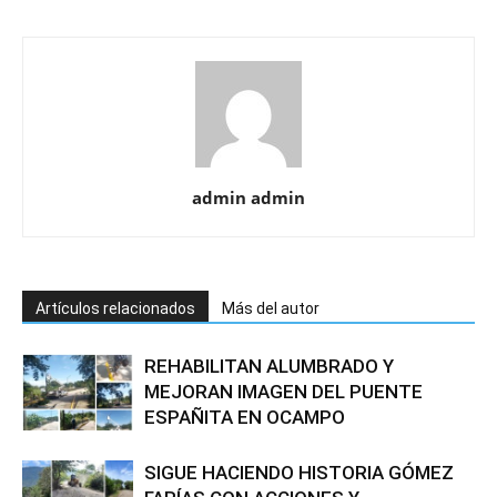
admin admin
Artículos relacionados
Más del autor
REHABILITAN ALUMBRADO Y
MEJORAN IMAGEN DEL PUENTE
ESPAÑITA EN OCAMPO
SIGUE HACIENDO HISTORIA GÓMEZ