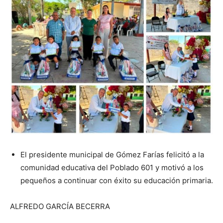
El presidente municipal de Gómez Farías felicitó a la
comunidad educativa del Poblado 601 y motivó a los
pequeños a continuar con éxito su educación primaria.
ALFREDO GARCÍA BECERRA