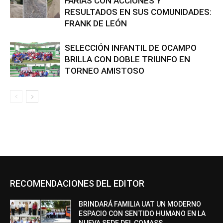
FARÍAS CON ACCIONES Y
RESULTADOS EN SUS COMUNIDADES:
FRANK DE LEÓN
SELECCIÓN INFANTIL DE OCAMPO
BRILLA CON DOBLE TRIUNFO EN
TORNEO AMISTOSO
RECOMENDACIONES DEL EDITOR
BRINDARÁ FAMILIA UAT UN MODERNO
ESPACIO CON SENTIDO HUMANO EN LA