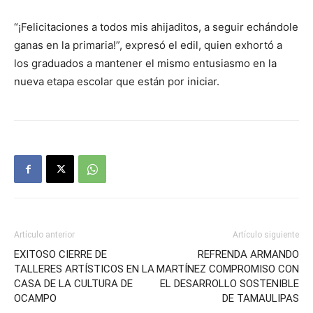
“¡Felicitaciones a todos mis ahijaditos, a seguir echándole
ganas en la primaria!”, expresó el edil, quien exhortó a
los graduados a mantener el mismo entusiasmo en la
nueva etapa escolar que están por iniciar.
Artículo anterior
Artículo siguiente
EXITOSO CIERRE DE
REFRENDA ARMANDO
TALLERES ARTÍSTICOS EN LA
MARTÍNEZ COMPROMISO CON
CASA DE LA CULTURA DE
EL DESARROLLO SOSTENIBLE
OCAMPO
DE TAMAULIPAS