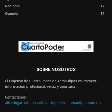
Nacional
17
Oponión
17
SOBRE NOSOTROS
El Objetivo de Cuarto Poder de Tamaulipas es: Proveer
información profesional, veraz y oportuna
Contáctanos:
alfredogarciabecerra@cuartopoderdetamaulipas.com.mx