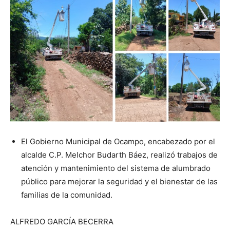
El Gobierno Municipal de Ocampo, encabezado por el
alcalde C.P. Melchor Budarth Báez, realizó trabajos de
atención y mantenimiento del sistema de alumbrado
público para mejorar la seguridad y el bienestar de las
familias de la comunidad.
ALFREDO GARCÍA BECERRA