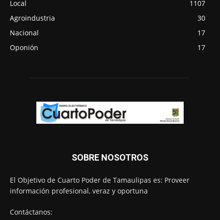
Local
1107
Agroindustria
30
Nacional
17
Oponión
17
SOBRE NOSOTROS
El Objetivo de Cuarto Poder de Tamaulipas es: Proveer
información profesional, veraz y oportuna
Contáctanos: