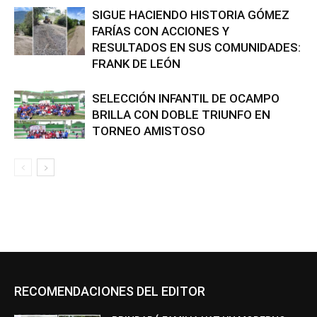
SIGUE HACIENDO HISTORIA GÓMEZ
FARÍAS CON ACCIONES Y
RESULTADOS EN SUS COMUNIDADES:
FRANK DE LEÓN
SELECCIÓN INFANTIL DE OCAMPO
BRILLA CON DOBLE TRIUNFO EN
TORNEO AMISTOSO
RECOMENDACIONES DEL EDITOR