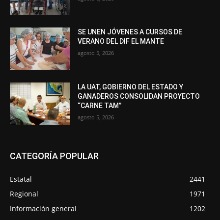
SE UNEN JÓVENES A CURSOS DE
VERANO DEL DIF EL MANTE
agosto 5, 2026
LA UAT, GOBIERNO DEL ESTADO Y
GANADEROS CONSOLIDAN PROYECTO
“CARNE TAM”
agosto 5, 2026
CATEGORÍA POPULAR
Estatal
2441
Regional
1971
Información general
1202