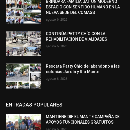
BRINDARÁ FAMILIA UAT UN MODERNO
ESPACIO CON SENTIDO HUMANO EN LA
NUEVA SEDE DEL COMASS
agosto 6, 2026
CONTINÚA PATTY CHÍO CON LA
REHABILITACIÓN DE VIALIDADES
agosto 6, 2026
Rescata Patty Chío del abandono a las
colonias Jardín y Río Mante
agosto 6, 2026
ENTRADAS POPULARES
MANTIENE DIF EL MANTE CAMPAÑA DE
APOYOS FUNCIONALES GRATUITOS
agosto 6, 2026