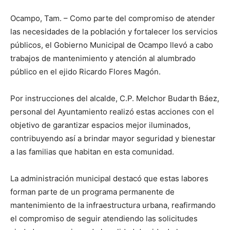
Ocampo, Tam. – Como parte del compromiso de atender
las necesidades de la población y fortalecer los servicios
públicos, el Gobierno Municipal de Ocampo llevó a cabo
trabajos de mantenimiento y atención al alumbrado
público en el ejido Ricardo Flores Magón.
Por instrucciones del alcalde, C.P. Melchor Budarth Báez,
personal del Ayuntamiento realizó estas acciones con el
objetivo de garantizar espacios mejor iluminados,
contribuyendo así a brindar mayor seguridad y bienestar
a las familias que habitan en esta comunidad.
La administración municipal destacó que estas labores
forman parte de un programa permanente de
mantenimiento de la infraestructura urbana, reafirmando
el compromiso de seguir atendiendo las solicitudes