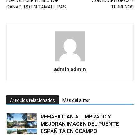
FORTALECER EL SECTOR
CON ESCRITURAS Y
GANADERO EN TAMAULIPAS
TERRENOS
admin admin
Artículos relacionados
Más del autor
REHABILITAN ALUMBRADO Y
MEJORAN IMAGEN DEL PUENTE
ESPAÑITA EN OCAMPO