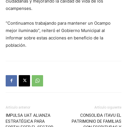
ciudadanas y mejorando la calidad de vida de los
ocampenses.
“Continuamos trabajando para mantener un Ocampo
mejor iluminado”, reiteró el Gobierno Municipal al
informar sobre estas acciones en beneficio de la
población.
Artículo anterior
Artículo siguiente
IMPULSA UAT ALIANZA
CONSOLIDA ITAVU EL
ESTRATÉGICA PARA
PATRIMONIO DE FAMILIAS