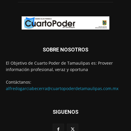
SOBRE NOSOTROS
El Objetivo de Cuarto Poder de Tamaulipas es: Proveer
información profesional, veraz y oportuna
Contáctanos:
alfredogarciabecerra@cuartopoderdetamaulipas.com.mx
SIGUENOS