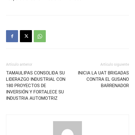
Artículo anterior
Artículo siguiente
TAMAULIPAS CONSOLIDA SU
INICIA LA UAT BRIGADAS
LIDERAZGO INDUSTRIAL CON
CONTRA EL GUSANO
180 PROYECTOS DE
BARRENADOR
INVERSIÓN Y FORTALECE SU
INDUSTRIA AUTOMOTRIZ