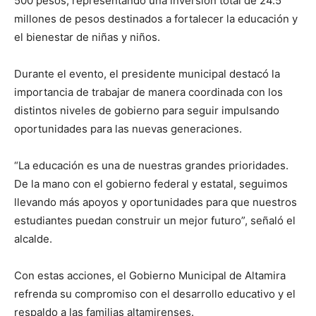
500 pesos, representando una inversión total de 24.5
millones de pesos destinados a fortalecer la educación y
el bienestar de niñas y niños.
Durante el evento, el presidente municipal destacó la
importancia de trabajar de manera coordinada con los
distintos niveles de gobierno para seguir impulsando
oportunidades para las nuevas generaciones.
“La educación es una de nuestras grandes prioridades.
De la mano con el gobierno federal y estatal, seguimos
llevando más apoyos y oportunidades para que nuestros
estudiantes puedan construir un mejor futuro”, señaló el
alcalde.
Con estas acciones, el Gobierno Municipal de Altamira
refrenda su compromiso con el desarrollo educativo y el
respaldo a las familias altamirenses.