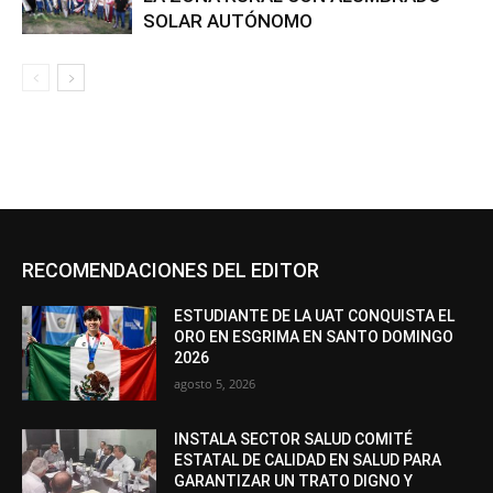
SOLAR AUTÓNOMO
RECOMENDACIONES DEL EDITOR
ESTUDIANTE DE LA UAT CONQUISTA EL
ORO EN ESGRIMA EN SANTO DOMINGO
2026
agosto 5, 2026
INSTALA SECTOR SALUD COMITÉ
ESTATAL DE CALIDAD EN SALUD PARA
GARANTIZAR UN TRATO DIGNO Y