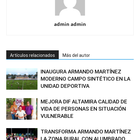
admin admin
Artículos relacionados
Más del autor
INAUGURA ARMANDO MARTÍNEZ
MODERNO CAMPO SINTÉTICO EN LA
UNIDAD DEPORTIVA
MEJORA DIF ALTAMIRA CALIDAD DE
VIDA DE PERSONAS EN SITUACIÓN
VULNERABLE
TRANSFORMA ARMANDO MARTÍNEZ
LA ZONA RURAL CON ALUMBRADO