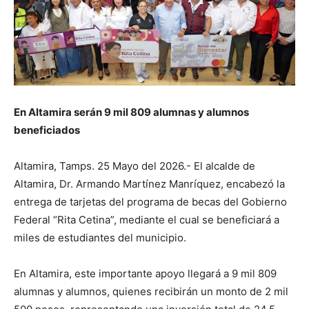
En Altamira serán 9 mil 809 alumnas y alumnos
beneficiados
Altamira, Tamps. 25 Mayo del 2026.- El alcalde de
Altamira, Dr. Armando Martínez Manríquez, encabezó la
entrega de tarjetas del programa de becas del Gobierno
Federal “Rita Cetina”, mediante el cual se beneficiará a
miles de estudiantes del municipio.
En Altamira, este importante apoyo llegará a 9 mil 809
alumnas y alumnos, quienes recibirán un monto de 2 mil