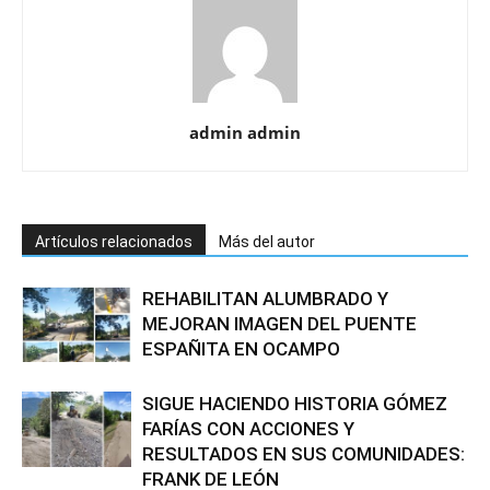
admin admin
Artículos relacionados
Más del autor
REHABILITAN ALUMBRADO Y
MEJORAN IMAGEN DEL PUENTE
ESPAÑITA EN OCAMPO
SIGUE HACIENDO HISTORIA GÓMEZ
FARÍAS CON ACCIONES Y
RESULTADOS EN SUS COMUNIDADES:
FRANK DE LEÓN