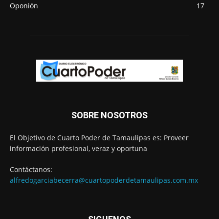
Oponión
17
SOBRE NOSOTROS
El Objetivo de Cuarto Poder de Tamaulipas es: Proveer
información profesional, veraz y oportuna
Contáctanos:
alfredogarciabecerra@cuartopoderdetamaulipas.com.mx