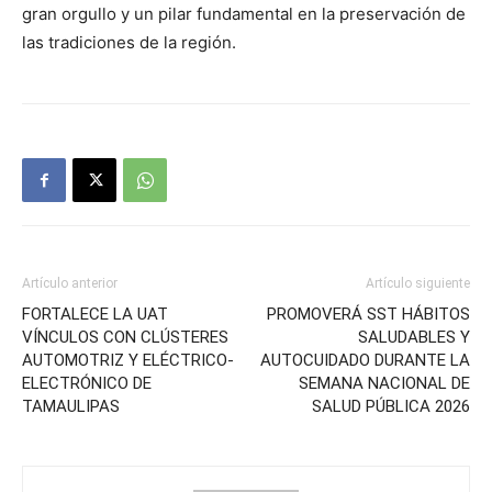
gran orgullo y un pilar fundamental en la preservación de
las tradiciones de la región.
Artículo anterior
Artículo siguiente
FORTALECE LA UAT
PROMOVERÁ SST HÁBITOS
VÍNCULOS CON CLÚSTERES
SALUDABLES Y
AUTOMOTRIZ Y ELÉCTRICO-
AUTOCUIDADO DURANTE LA
ELECTRÓNICO DE
SEMANA NACIONAL DE
TAMAULIPAS
SALUD PÚBLICA 2026