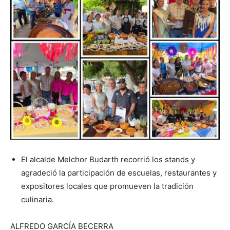
El alcalde Melchor Budarth recorrió los stands y
agradeció la participación de escuelas, restaurantes y
expositores locales que promueven la tradición
culinaria.
ALFREDO GARCÍA BECERRA