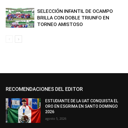
SELECCIÓN INFANTIL DE OCAMPO
BRILLA CON DOBLE TRIUNFO EN
TORNEO AMISTOSO
RECOMENDACIONES DEL EDITOR
ESTUDIANTE DE LA UAT CONQUISTA EL
ORO EN ESGRIMA EN SANTO DOMINGO
2026
agosto 5, 2026