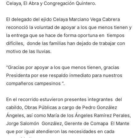
Celaya, El Abra y Congregación Quintero.
El delegado del ejido Celaya Marciano Vega Cabrera
reconoció la voluntad de apoyar a los que menos tienen y
la entrega que se hace de forma oportuna en tiempos
difíciles, donde las familias han dejado de trabajar con
motivo de las lluvias.
“Gracias por apoyar a los que menos tienen, gracias
Presidenta por ese respaldo inmediato para nuestros
compañeros campesinos “.
En el recorrido estuvieron presentes integrantes del
cabildo, Obras Públicas a cargo de Pedro González
Ángeles, así como María de los Ángeles Ramírez Perales,
Jorge Salomón González, Gerente de Comapa El Mante
que por igual atendieron las necesidades en cada