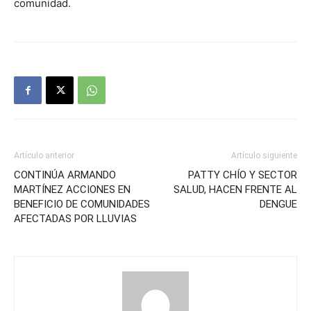
comunidad.
Artículo anterior
Artículo siguiente
CONTINÚA ARMANDO
PATTY CHÍO Y SECTOR
MARTÍNEZ ACCIONES EN
SALUD, HACEN FRENTE AL
BENEFICIO DE COMUNIDADES
DENGUE
AFECTADAS POR LLUVIAS