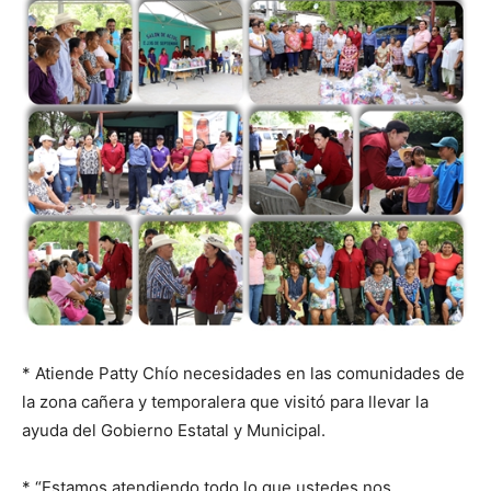
* Atiende Patty Chío necesidades en las comunidades de
la zona cañera y temporalera que visitó para llevar la
ayuda del Gobierno Estatal y Municipal.
* “Estamos atendiendo todo lo que ustedes nos