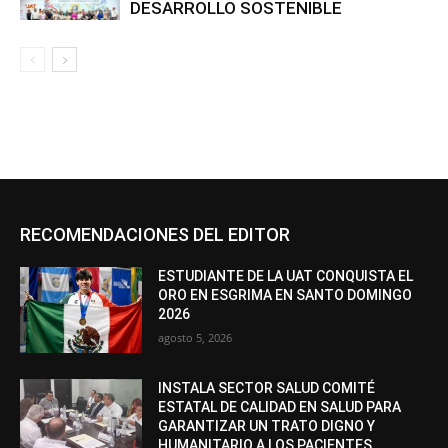
DESARROLLO SOSTENIBLE
RECOMENDACIONES DEL EDITOR
ESTUDIANTE DE LA UAT CONQUISTA EL
ORO EN ESGRIMA EN SANTO DOMINGO
2026
agosto 5, 2026
INSTALA SECTOR SALUD COMITÉ
ESTATAL DE CALIDAD EN SALUD PARA
GARANTIZAR UN TRATO DIGNO Y
HUMANITARIO A LOS PACIENTES