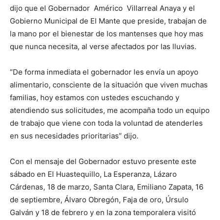
dijo que el Gobernador Américo Villarreal Anaya y el
Gobierno Municipal de El Mante que preside, trabajan de
la mano por el bienestar de los mantenses que hoy mas
que nunca necesita, al verse afectados por las lluvias.
“De forma inmediata el gobernador les envía un apoyo
alimentario, consciente de la situación que viven muchas
familias, hoy estamos con ustedes escuchando y
atendiendo sus solicitudes, me acompaña todo un equipo
de trabajo que viene con toda la voluntad de atenderles
en sus necesidades prioritarias” dijo.
Con el mensaje del Gobernador estuvo presente este
sábado en El Huastequillo, La Esperanza, Lázaro
Cárdenas, 18 de marzo, Santa Clara, Emiliano Zapata, 16
de septiembre, Álvaro Obregón, Faja de oro, Úrsulo
Galván y 18 de febrero y en la zona temporalera visitó