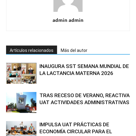
admin admin
Artículos relacionados
Más del autor
INAUGURA SST SEMANA MUNDIAL DE
LA LACTANCIA MATERNA 2026
TRAS RECESO DE VERANO, REACTIVA
UAT ACTIVIDADES ADMINISTRATIVAS
IMPULSA UAT PRÁCTICAS DE
ECONOMÍA CIRCULAR PARA EL