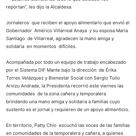
reportan”, les dijo la Alcaldesa.
Jornaleros que reciben el apoyo alimentario que envió el
Gobernador Américo Villarreal Anaya y su esposa María
Santiago de Villarreal, agradecen la mano amiga y
solidaria en momentos difíciles.
Acompañada por todo un equipo de trabajo encabezado
por el Sistema DIF Mante bajo la dirección de Érika
Torres Velázquez y Bienestar Social con Sergio Tulio
Arvizu Andrade, la Presidenta recorrió este viernes las
comunidades de la zona cañera y temporalera
brindando una mano amiga y solidaria a familias cuyo
sustento es el jornal y requieren de un apoyo alimenticio.
En territorio, Patty Chío escuchó las voces de las familias
en comunidades de la temporalera y cañera, a quienes