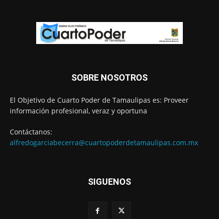
SOBRE NOSOTROS
El Objetivo de Cuarto Poder de Tamaulipas es: Proveer
información profesional, veraz y oportuna
Contáctanos:
alfredogarciabecerra@cuartopoderdetamaulipas.com.mx
SIGUENOS