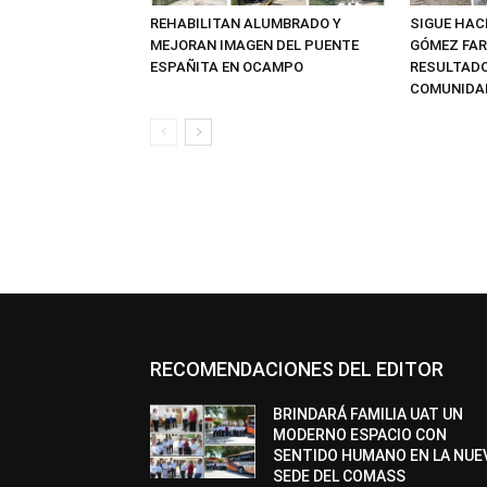
REHABILITAN ALUMBRADO Y
SIGUE HAC
MEJORAN IMAGEN DEL PUENTE
GÓMEZ FAR
ESPAÑITA EN OCAMPO
RESULTADO
COMUNIDAD
RECOMENDACIONES DEL EDITOR
BRINDARÁ FAMILIA UAT UN
MODERNO ESPACIO CON
SENTIDO HUMANO EN LA NUE
SEDE DEL COMASS