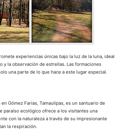
romete experiencias únicas bajo la luz de la luna, ideal
 y la observación de estrellas. Las formaciones
olo una parte de lo que hace a este lugar especial.
da en Gómez Farías, Tamaulipas, es un santuario de
te paraíso ecológico ofrece a los visitantes una
nte con la naturaleza a través de su impresionante
an la respiración.