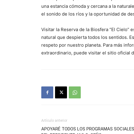
una estancia cómoda y cercana a la naturalez
el sonido de los ríos y la oportunidad de de
Visitar la Reserva de la Biosfera “El Cielo
natural que despierta todos los sentidos. Es
respeto por nuestro planeta. Para más infor
extraordinario, puede visitar el sitio oficial 
Artículo anterior
APOYARÉ TODOS LOS PROGRAMAS SOCIALE