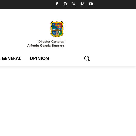
. GENERAL
OPINIÓN