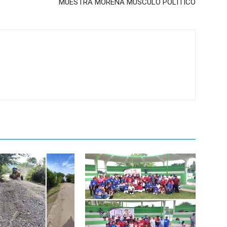
MUESTRA MORENA MUSCULO POLITICO