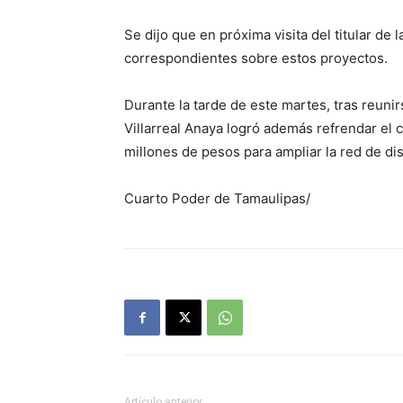
Se dijo que en próxima visita del titular de
correspondientes sobre estos proyectos.
Durante la tarde de este martes, tras reunir
Villarreal Anaya logró además refrendar el 
millones de pesos para ampliar la red de di
Cuarto Poder de Tamaulipas/
Artículo anterior