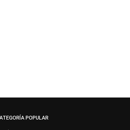
ATEGORÍA POPULAR