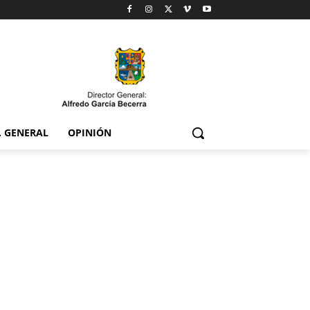
. GENERAL
OPINIÓN