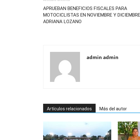
APRUEBAN BENEFICIOS FISCALES PARA
MOTOCICLISTAS EN NOVIEMBRE Y DICIEMBRE
ADRIANA LOZANO
admin admin
Artículos relacionados
Más del autor