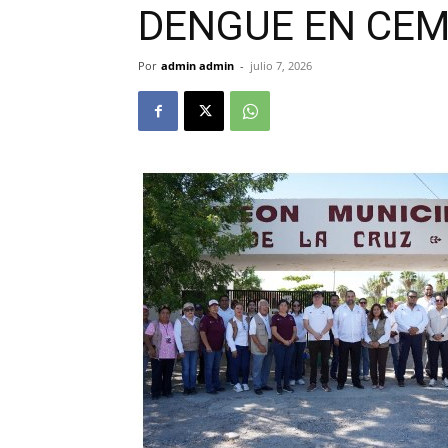
DENGUE EN CEM
Por
admin admin
-
julio 7, 2026