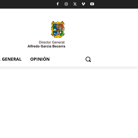
. GENERAL
OPINIÓN