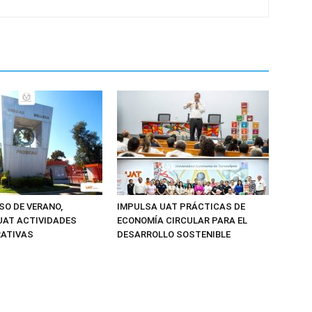
SO DE VERANO,
IMPULSA UAT PRÁCTICAS DE
UAT ACTIVIDADES
ECONOMÍA CIRCULAR PARA EL
RATIVAS
DESARROLLO SOSTENIBLE