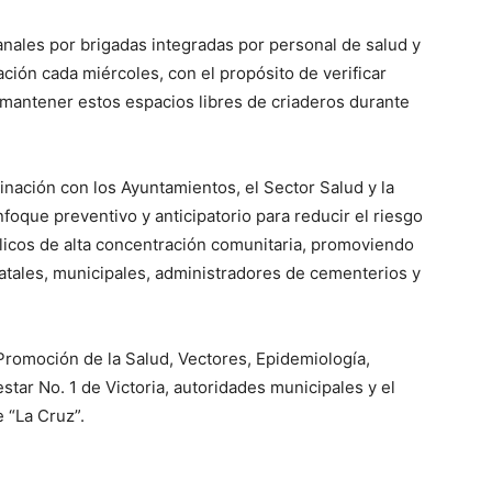
anales por brigadas integradas por personal de salud y
ción cada miércoles, con el propósito de verificar
 mantener estos espacios libres de criaderos durante
inación con los Ayuntamientos, el Sector Salud y la
foque preventivo y anticipatorio para reducir el riesgo
licos de alta concentración comunitaria, promoviendo
tatales, municipales, administradores de cementerios y
Promoción de la Salud, Vectores, Epidemiología,
star No. 1 de Victoria, autoridades municipales y el
 “La Cruz”.