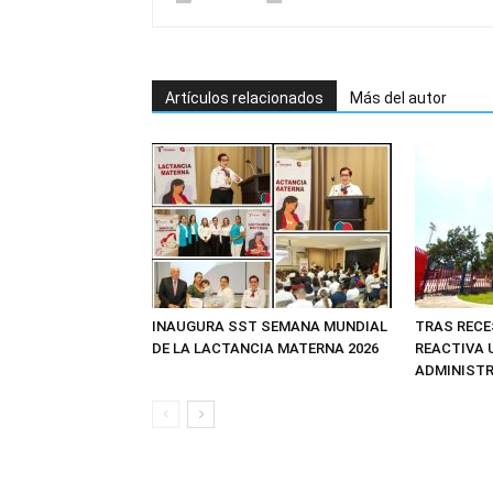
Artículos relacionados
Más del autor
INAUGURA SST SEMANA MUNDIAL
TRAS RECE
DE LA LACTANCIA MATERNA 2026
REACTIVA 
ADMINIST