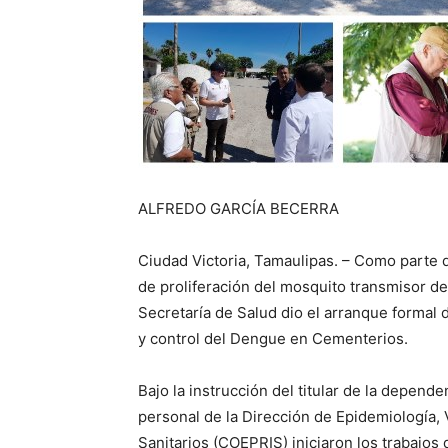
ALFREDO GARCÍA BECERRA
Ciudad Victoria, Tamaulipas. – Como parte de
de proliferación del mosquito transmisor del
Secretaría de Salud dio el arranque formal 
y control del Dengue en Cementerios.
Bajo la instrucción del titular de la depend
personal de la Dirección de Epidemiología, 
Sanitarios (COEPRIS) iniciaron los trabajos