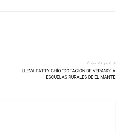
Artículo siguiente
LLEVA PATTY CHÍO “DOTACIÓN DE VERANO” A
ESCUELAS RURALES DE EL MANTE