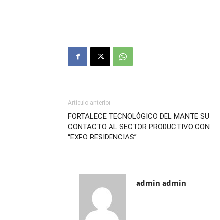
Artículo anterior
FORTALECE TECNOLÓGICO DEL MANTE SU
CONTACTO AL SECTOR PRODUCTIVO CON
“EXPO RESIDENCIAS”
admin admin