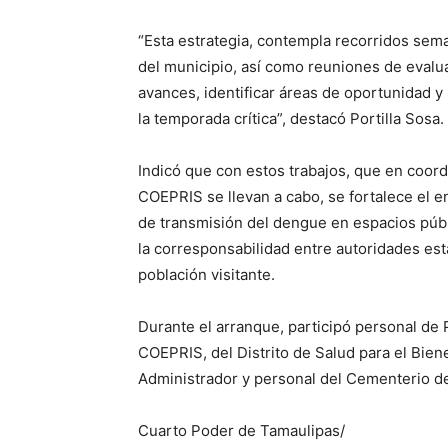
“Esta estrategia, contempla recorridos sem
del municipio, así como reuniones de evalua
avances, identificar áreas de oportunidad y
la temporada crítica”, destacó Portilla Sosa.
Indicó que con estos trabajos, que en coord
COEPRIS se llevan a cabo, se fortalece el en
de transmisión del dengue en espacios púb
la corresponsabilidad entre autoridades es
población visitante.
Durante el arranque, participó personal de 
COEPRIS, del Distrito de Salud para el Biene
Administrador y personal del Cementerio de
Cuarto Poder de Tamaulipas/