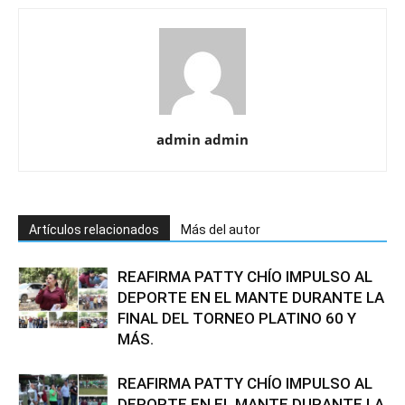
admin admin
Artículos relacionados
Más del autor
REAFIRMA PATTY CHÍO IMPULSO AL
DEPORTE EN EL MANTE DURANTE LA
FINAL DEL TORNEO PLATINO 60 Y
MÁS.
REAFIRMA PATTY CHÍO IMPULSO AL
DEPORTE EN EL MANTE DURANTE LA