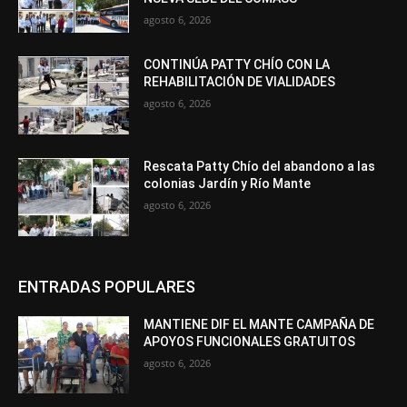
agosto 6, 2026
CONTINÚA PATTY CHÍO CON LA
REHABILITACIÓN DE VIALIDADES
agosto 6, 2026
Rescata Patty Chío del abandono a las
colonias Jardín y Río Mante
agosto 6, 2026
ENTRADAS POPULARES
MANTIENE DIF EL MANTE CAMPAÑA DE
APOYOS FUNCIONALES GRATUITOS
agosto 6, 2026