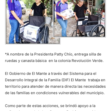
*A nombre de la Presidenta Patty Chío, entrega silla de
ruedas y canasta básica en la colonia Revolución Verde.
El Gobierno de El Mante a través del Sistema para el
Desarrollo Integral de la Familia (DIF) El Mante trabaja en
territorio para atender de manera directa las necesidades
de las familias en condiciones vulnerables del municipio.
Como parte de estas acciones, se brindó apoyo a la