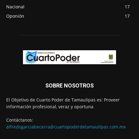
Nacional
17
Oponión
17
SOBRE NOSOTROS
El Objetivo de Cuarto Poder de Tamaulipas es: Proveer
información profesional, veraz y oportuna
Contáctanos:
alfredogarciabecerra@cuartopoderdetamaulipas.com.mx