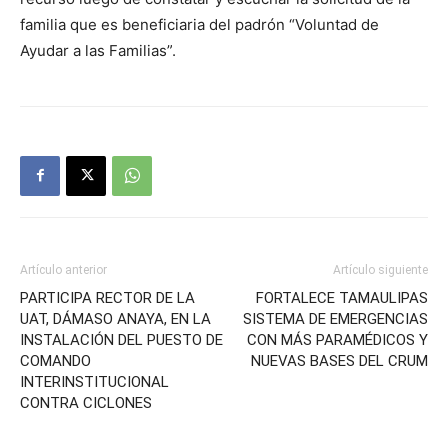
familia que es beneficiaria del padrón “Voluntad de
Ayudar a las Familias”.
Artículo anterior
Artículo siguiente
PARTICIPA RECTOR DE LA
FORTALECE TAMAULIPAS
UAT, DÁMASO ANAYA, EN LA
SISTEMA DE EMERGENCIAS
INSTALACIÓN DEL PUESTO DE
CON MÁS PARAMÉDICOS Y
COMANDO
NUEVAS BASES DEL CRUM
INTERINSTITUCIONAL
CONTRA CICLONES