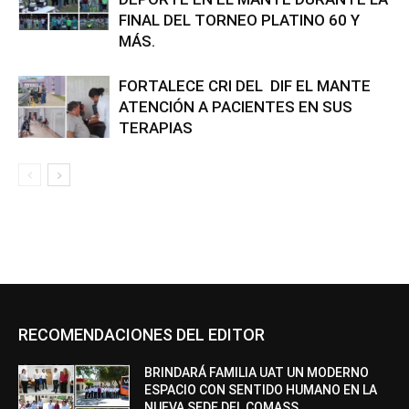
FINAL DEL TORNEO PLATINO 60 Y
MÁS.
FORTALECE CRI DEL DIF EL MANTE
ATENCIÓN A PACIENTES EN SUS
TERAPIAS
RECOMENDACIONES DEL EDITOR
BRINDARÁ FAMILIA UAT UN MODERNO
ESPACIO CON SENTIDO HUMANO EN LA
NUEVA SEDE DEL COMASS