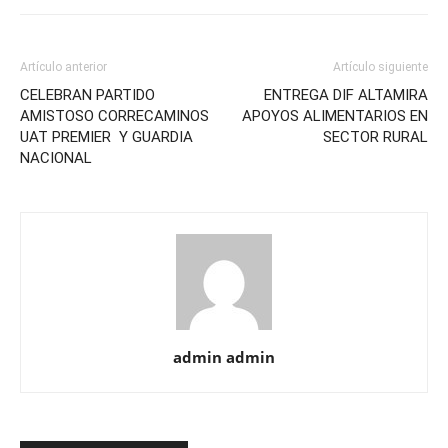
Artículo anterior
Artículo siguiente
CELEBRAN PARTIDO
ENTREGA DIF ALTAMIRA
AMISTOSO CORRECAMINOS
APOYOS ALIMENTARIOS EN
UAT PREMIER Y GUARDIA
SECTOR RURAL
NACIONAL
admin admin