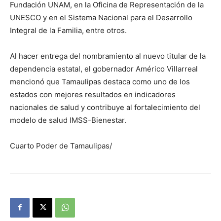
Fundación UNAM, en la Oficina de Representación de la
UNESCO y en el Sistema Nacional para el Desarrollo
Integral de la Familia, entre otros.
Al hacer entrega del nombramiento al nuevo titular de la
dependencia estatal, el gobernador Américo Villarreal
mencionó que Tamaulipas destaca como uno de los
estados con mejores resultados en indicadores
nacionales de salud y contribuye al fortalecimiento del
modelo de salud IMSS-Bienestar.
Cuarto Poder de Tamaulipas/