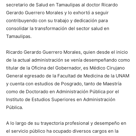
secretario de Salud en Tamaulipas al doctor Ricardo
Gerardo Guerrero Morales y lo exhortó a seguir
contribuyendo con su trabajo y dedicación para
consolidar la transformación del sector salud en
Tamaulipas.
Ricardo Gerardo Guerrero Morales, quien desde el inicio
de la actual administración se venía desempeñando como
titular de la Oficina del Gobernador, es Médico Cirujano
General egresado de la Facultad de Medicina de la UNAM
y cuenta con estudios de Posgrado, tanto de Maestría
como de Doctorado en Administración Pública por el
Instituto de Estudios Superiores en Administración
Pública.
A lo largo de su trayectoria profesional y desempeño en
el servicio público ha ocupado diversos cargos en la