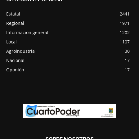
Estatal
2441
Regional
1971
Información general
1202
Local
1107
Agroindustria
30
Nacional
17
Oponión
17