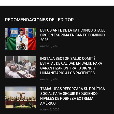
RECOMENDACIONES DEL EDITOR
ESTUDIANTE DE LA UAT CONQUISTA EL
ORO EN ESGRIMA EN SANTO DOMINGO
2026
agosto 5, 2026
INSTALA SECTOR SALUD COMITÉ
ESTATAL DE CALIDAD EN SALUD PARA
GARANTIZAR UN TRATO DIGNO Y
HUMANITARIO A LOS PACIENTES
agosto 5, 2026
TAMAULIPAS REFORZARÁ SU POLÍTICA
SOCIAL PARA SEGUIR REDUCIENDO
NIVELES DE POBREZA EXTREMA:
AMÉRICO
agosto 5, 2026