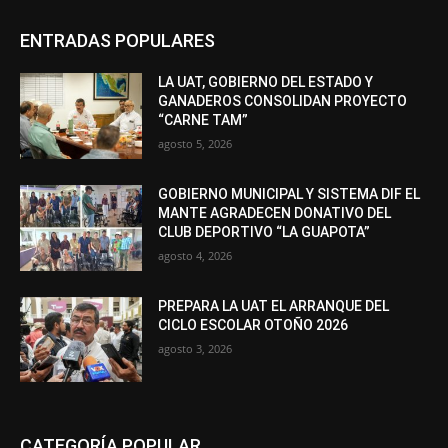
ENTRADAS POPULARES
LA UAT, GOBIERNO DEL ESTADO Y
GANADEROS CONSOLIDAN PROYECTO
“CARNE TAM”
agosto 5, 2026
GOBIERNO MUNICIPAL Y SISTEMA DIF EL
MANTE AGRADECEN DONATIVO DEL
CLUB DEPORTIVO “LA GUAPOTA”
agosto 4, 2026
PREPARA LA UAT EL ARRANQUE DEL
CICLO ESCOLAR OTOÑO 2026
agosto 3, 2026
CATEGORÍA POPULAR