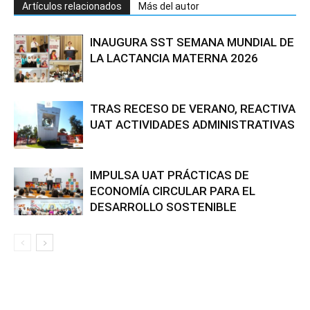
Artículos relacionados
Más del autor
INAUGURA SST SEMANA MUNDIAL DE
LA LACTANCIA MATERNA 2026
TRAS RECESO DE VERANO, REACTIVA
UAT ACTIVIDADES ADMINISTRATIVAS
IMPULSA UAT PRÁCTICAS DE
ECONOMÍA CIRCULAR PARA EL
DESARROLLO SOSTENIBLE