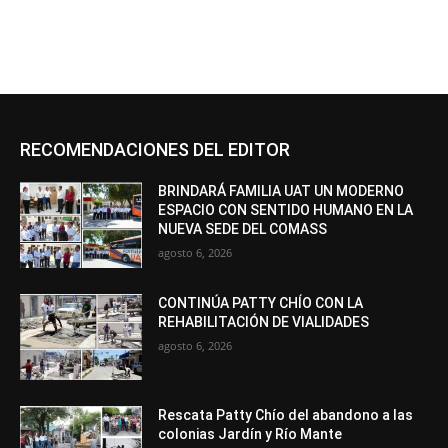
RECOMENDACIONES DEL EDITOR
BRINDARÁ FAMILIA UAT UN MODERNO
ESPACIO CON SENTIDO HUMANO EN LA
NUEVA SEDE DEL COMASS
agosto 6, 2026
CONTINÚA PATTY CHÍO CON LA
REHABILITACIÓN DE VIALIDADES
agosto 6, 2026
Rescata Patty Chío del abandono a las
colonias Jardín y Río Mante