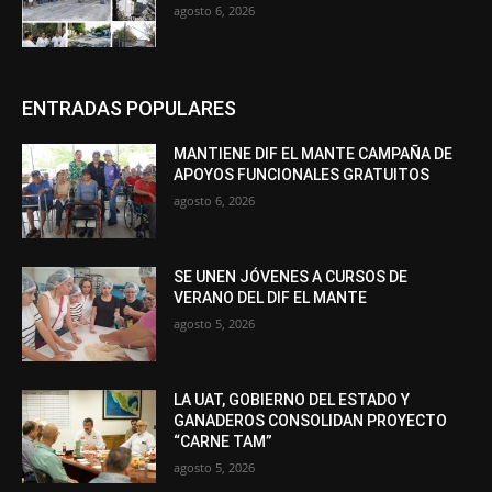
agosto 6, 2026
ENTRADAS POPULARES
MANTIENE DIF EL MANTE CAMPAÑA DE
APOYOS FUNCIONALES GRATUITOS
agosto 6, 2026
SE UNEN JÓVENES A CURSOS DE
VERANO DEL DIF EL MANTE
agosto 5, 2026
LA UAT, GOBIERNO DEL ESTADO Y
GANADEROS CONSOLIDAN PROYECTO
“CARNE TAM”
agosto 5, 2026