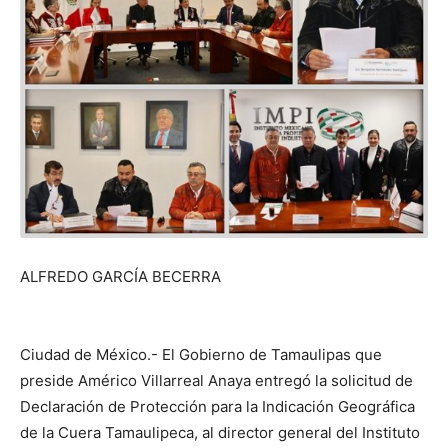
ALFREDO GARCÍA BECERRA
Ciudad de México.- El Gobierno de Tamaulipas que
preside Américo Villarreal Anaya entregó la solicitud de
Declaración de Protección para la Indicación Geográfica
de la Cuera Tamaulipeca, al director general del Instituto