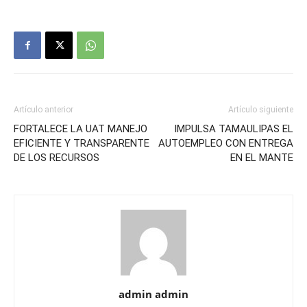
Artículo anterior
Artículo siguiente
FORTALECE LA UAT MANEJO
IMPULSA TAMAULIPAS EL
EFICIENTE Y TRANSPARENTE
AUTOEMPLEO CON ENTREGA
DE LOS RECURSOS
EN EL MANTE
admin admin