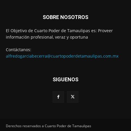
SOBRE NOSOTROS
El Objetivo de Cuarto Poder de Tamaulipas es: Proveer
información profesional, veraz y oportuna
Contáctanos:
alfredogarciabecerra@cuartopoderdetamaulipas.com.mx
SIGUENOS
Derechos reservados a Cuarto Poder de Tamaulipas