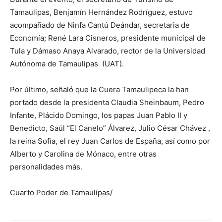
Tamaulipas, Benjamín Hernández Rodríguez, estuvo
acompañado de Ninfa Cantú Deándar, secretaria de
Economía; René Lara Cisneros, presidente municipal de
Tula y Dámaso Anaya Alvarado, rector de la Universidad
Autónoma de Tamaulipas (UAT).
Por último, señaló que la Cuera Tamaulipeca la han
portado desde la presidenta Claudia Sheinbaum, Pedro
Infante, Plácido Domingo, los papas Juan Pablo II y
Benedicto, Saúl “El Canelo” Álvarez, Julio César Chávez ,
la reina Sofía, el rey Juan Carlos de España, así como por
Alberto y Carolina de Mónaco, entre otras
personalidades más.
Cuarto Poder de Tamaulipas/