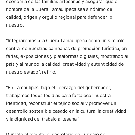
economía de las familias artesanas y asegurar que el
nombre de la Cuera Tamaulipeca sea sinónimo de
calidad, origen y orgullo regional para defender lo
nuestro.
“Integraremos a la Cuera Tamaulipeca como un símbolo
central de nuestras campañas de promoción turística, en
ferias, exposiciones y plataformas digitales, mostrando al
país y al mundo la calidad, creatividad y autenticidad de
nuestro estado”, refirió.
“En Tamaulipas, bajo el liderazgo del gobernador,
trabajamos todos los días para fortalecer nuestra
identidad, reconstruir el tejido social y promover un
desarrollo sostenible basado en la cultura, la creatividad
y la dignidad del trabajo artesanal”.
Durante el evento, el secretario de Turismo de