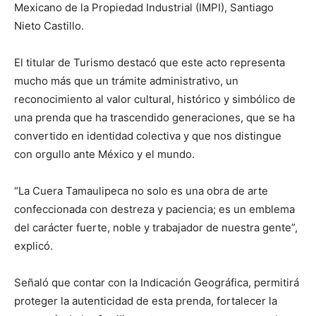
Mexicano de la Propiedad Industrial (IMPI), Santiago
Nieto Castillo.
El titular de Turismo destacó que este acto representa
mucho más que un trámite administrativo, un
reconocimiento al valor cultural, histórico y simbólico de
una prenda que ha trascendido generaciones, que se ha
convertido en identidad colectiva y que nos distingue
con orgullo ante México y el mundo.
“La Cuera Tamaulipeca no solo es una obra de arte
confeccionada con destreza y paciencia; es un emblema
del carácter fuerte, noble y trabajador de nuestra gente”,
explicó.
Señaló que contar con la Indicación Geográfica, permitirá
proteger la autenticidad de esta prenda, fortalecer la