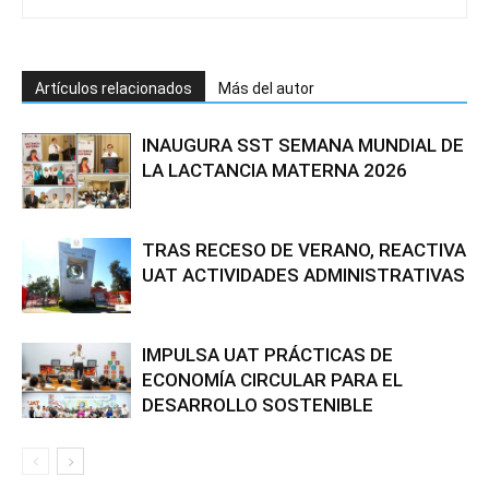
Artículos relacionados
Más del autor
INAUGURA SST SEMANA MUNDIAL DE
LA LACTANCIA MATERNA 2026
TRAS RECESO DE VERANO, REACTIVA
UAT ACTIVIDADES ADMINISTRATIVAS
IMPULSA UAT PRÁCTICAS DE
ECONOMÍA CIRCULAR PARA EL
DESARROLLO SOSTENIBLE