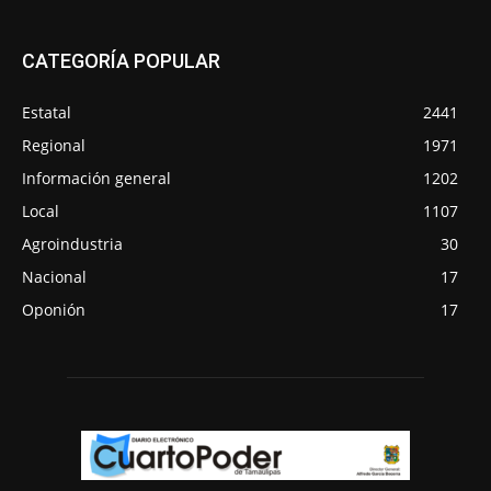
CATEGORÍA POPULAR
Estatal
2441
Regional
1971
Información general
1202
Local
1107
Agroindustria
30
Nacional
17
Oponión
17