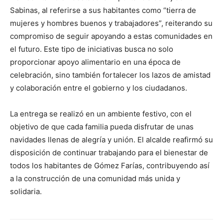
Sabinas, al referirse a sus habitantes como “tierra de
mujeres y hombres buenos y trabajadores”, reiterando su
compromiso de seguir apoyando a estas comunidades en
el futuro. Este tipo de iniciativas busca no solo
proporcionar apoyo alimentario en una época de
celebración, sino también fortalecer los lazos de amistad
y colaboración entre el gobierno y los ciudadanos.
La entrega se realizó en un ambiente festivo, con el
objetivo de que cada familia pueda disfrutar de unas
navidades llenas de alegría y unión. El alcalde reafirmó su
disposición de continuar trabajando para el bienestar de
todos los habitantes de Gómez Farías, contribuyendo así
a la construcción de una comunidad más unida y
solidaria.