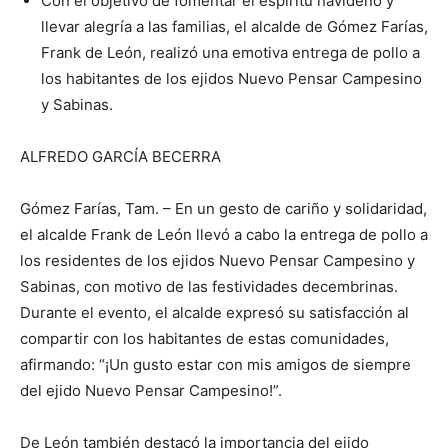
Con el objetivo de fomentar el espíritu navideño y
llevar alegría a las familias, el alcalde de Gómez Farías,
Frank de León, realizó una emotiva entrega de pollo a
los habitantes de los ejidos Nuevo Pensar Campesino
y Sabinas.
ALFREDO GARCÍA BECERRA
Gómez Farías, Tam. – En un gesto de cariño y solidaridad,
el alcalde Frank de León llevó a cabo la entrega de pollo a
los residentes de los ejidos Nuevo Pensar Campesino y
Sabinas, con motivo de las festividades decembrinas.
Durante el evento, el alcalde expresó su satisfacción al
compartir con los habitantes de estas comunidades,
afirmando: “¡Un gusto estar con mis amigos de siempre
del ejido Nuevo Pensar Campesino!”.
De León también destacó la importancia del ejido