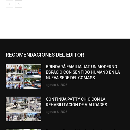
RECOMENDACIONES DEL EDITOR
BRINDARÁ FAMILIA UAT UN MODERNO
ESPACIO CON SENTIDO HUMANO EN LA
NUEVA SEDE DEL COMASS
agosto 6, 2026
CONTINÚA PATTY CHÍO CON LA
REHABILITACIÓN DE VIALIDADES
agosto 6, 2026