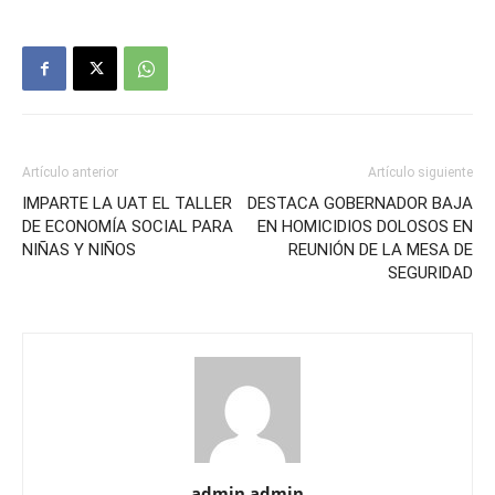
Artículo anterior
Artículo siguiente
IMPARTE LA UAT EL TALLER
DESTACA GOBERNADOR BAJA
DE ECONOMÍA SOCIAL PARA
EN HOMICIDIOS DOLOSOS EN
NIÑAS Y NIÑOS
REUNIÓN DE LA MESA DE
SEGURIDAD
admin admin