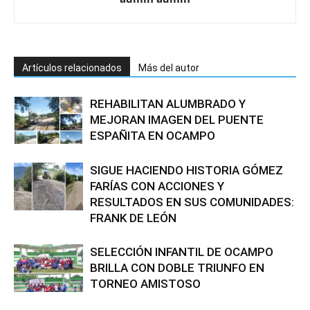
Artículos relacionados
Más del autor
REHABILITAN ALUMBRADO Y
MEJORAN IMAGEN DEL PUENTE
ESPAÑITA EN OCAMPO
SIGUE HACIENDO HISTORIA GÓMEZ
FARÍAS CON ACCIONES Y
RESULTADOS EN SUS COMUNIDADES:
FRANK DE LEÓN
SELECCIÓN INFANTIL DE OCAMPO
BRILLA CON DOBLE TRIUNFO EN
TORNEO AMISTOSO