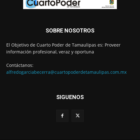
SOBRE NOSOTROS
El Objetivo de Cuarto Poder de Tamaulipas es: Proveer
información profesional, veraz y oportuna
Contáctanos:
alfredogarciabecerra@cuartopoderdetamaulipas.com.mx
SIGUENOS