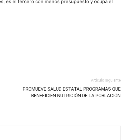
es, es el tercero con menos presupuesto y ocupa el
Artículo siguiente
PROMUEVE SALUD ESTATAL PROGRAMAS QUE
BENEFICIEN NUTRICIÓN DE LA POBLACIÓN