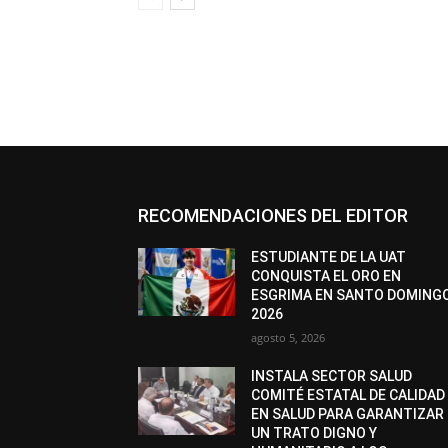
RECOMENDACIONES DEL EDITOR
ESTUDIANTE DE LA UAT
CONQUISTA EL ORO EN
ESGRIMA EN SANTO DOMING
2026
agosto 5, 2026
INSTALA SECTOR SALUD
COMITÉ ESTATAL DE CALIDAD
EN SALUD PARA GARANTIZAR
UN TRATO DIGNO Y