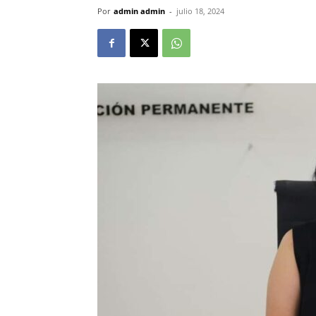
Por
admin admin
-
julio 18, 2024