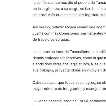
la confianza que nos dio el pueblo de Tama
en la Legislatura a su cargo, se han hecho 
acuerdo, más que en cualquier legislatura a
Así mismo, Salazar Mojica señaló que ademá
cuarta con más Comisiones permanentes y 
de trabajo celebradas.
La diputación local de Tamaulipas, se clasif
demás entidades federativas, como la que 
siendo solo otras dos legislaturas, a las q
sus trabajos, proyectándolas en vivo y en di
Cabe destacar que todos esos logros, se ob
mayor número de integrantes y manejo pre
El Censo especializado del INEGI, establec