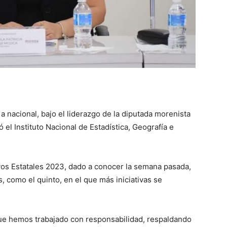
 nacional, bajo el liderazgo de la diputada morenista
có el Instituto Nacional de Estadística, Geografía e
vos Estatales 2023, dado a conocer la semana pasada,
, como el quinto, en el que más iniciativas se
 que hemos trabajado con responsabilidad, respaldando