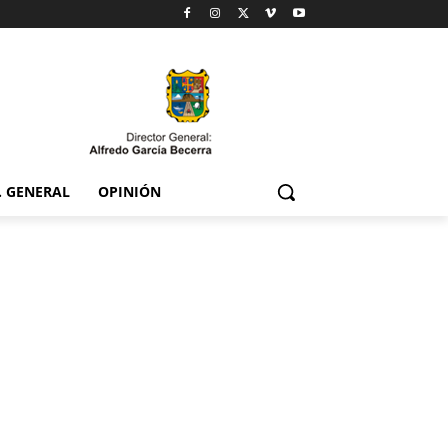
. GENERAL
OPINIÓN