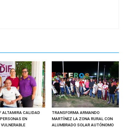
F ALTAMIRA CALIDAD
TRANSFORMA ARMANDO
E PERSONAS EN
MARTÍNEZ LA ZONA RURAL CON
 VULNERABLE
ALUMBRADO SOLAR AUTÓNOMO