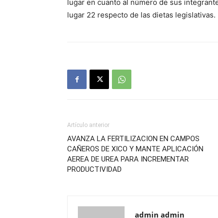
lugar en cuanto al número de sus integrant
lugar 22 respecto de las dietas legislativas.
Artículo anterior
AVANZA LA FERTILIZACION EN CAMPOS
CAÑEROS DE XICO Y MANTE APLICACIÓN
AEREA DE UREA PARA INCREMENTAR
PRODUCTIVIDAD
admin admin