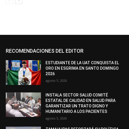
RECOMENDACIONES DEL EDITOR
ESTUDIANTE DE LA UAT CONQUISTA EL
ORO EN ESGRIMA EN SANTO DOMINGO
2026
agosto 5, 2026
INSTALA SECTOR SALUD COMITÉ
ESTATAL DE CALIDAD EN SALUD PARA
GARANTIZAR UN TRATO DIGNO Y
HUMANITARIO A LOS PACIENTES
agosto 5, 2026