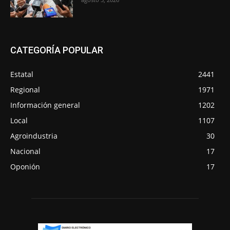
CATEGORÍA POPULAR
Estatal
2441
Regional
1971
Información general
1202
Local
1107
Agroindustria
30
Nacional
17
Oponión
17