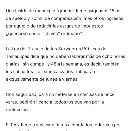
Un alcalde de municipio “grande” tiene asignados 15 mil
de sueldo y 70 mil de compensación, más otros ingresos,
por aquello de reducir las cargas de impuestos
¿quedarse con el “chivito” ordinario?.
La Ley del Trabajo de los Servidores Públicos de
Tamaulipas dice que no deben laborar más de ocho horas
diarias -sin compe- y 48 a la semana, es decir, también
los sabaditos. Los sindicalizados trabajarán
exclusivamente de lunes a viernes.
Con seguridad, para no meterse en camisas de once
varas, pedirán licencia todos los que van por la
reelección.
El PAN tiene a sus candidatos a diputados federales por