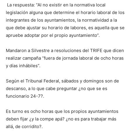
La respuesta: “Al no existir en la normativa local
legislación alguna que determine el horario laboral de los
integrantes de los ayuntamientos, la normatividad a la
que debe ajustar su horario de labores, es aquella que se
apruebe adoptar por el propio ayuntamiento”.
Mandaron a Silvestre a resoluciones del TRIFE que dicen
realizar campaña “fuera de jornada laboral de ocho horas
y días inhábiles”.
Según el Tribunal Federal, sábados y domingos son de
descanso, a lo que cabe preguntar ¿no que se es
funcionario 24-7?.
Es turno es ocho horas que los propios ayuntamientos
deben fijar ¿y la compe apá? ¿no es para trabajar más
allá, de corridito?.