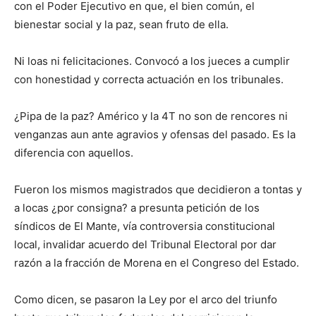
con el Poder Ejecutivo en que, el bien común, el
bienestar social y la paz, sean fruto de ella.
Ni loas ni felicitaciones. Convocó a los jueces a cumplir
con honestidad y correcta actuación en los tribunales.
¿Pipa de la paz? Américo y la 4T no son de rencores ni
venganzas aun ante agravios y ofensas del pasado. Es la
diferencia con aquellos.
Fueron los mismos magistrados que decidieron a tontas y
a locas ¿por consigna? a presunta petición de los
síndicos de El Mante, vía controversia constitucional
local, invalidar acuerdo del Tribunal Electoral por dar
razón a la fracción de Morena en el Congreso del Estado.
Como dicen, se pasaron la Ley por el arco del triunfo