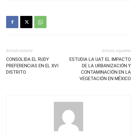
Artículo anterior
Artículo siguiente
CONSOLIDA EL RUDY
ESTUDIA LA UAT EL IMPACTO
PREFERENCIAS EN EL XVI
DE LA URBANIZACIÓN Y
DISTRITO
CONTAMINACIÓN EN LA
VEGETACIÓN EN MÉXICO