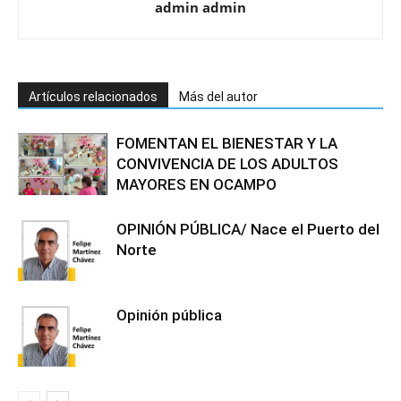
admin admin
Artículos relacionados
Más del autor
FOMENTAN EL BIENESTAR Y LA
CONVIVENCIA DE LOS ADULTOS
MAYORES EN OCAMPO
OPINIÓN PÚBLICA/ Nace el Puerto del
Norte
Opinión pública