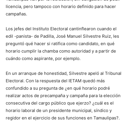
licencia, pero tampoco con horario definido para hacer
campañas.
Los jefes del Instituto Electoral cantinflearon cuando el
edil -panista- de Padilla, José Manuel Silvestre Ruiz, les
preguntó qué hacer si ratifica como candidato, en qué
horario cumplir la chamba como autoridad y a partir de
cuándo como aspirante, por ejemplo.
En un arranque de honestidad, Silvestre apeló al Tribunal
Electoral. Con la respuesta del IETAM quedó más
confundido a su pregunta de ¿en qué horario podré
realizar actos de precampaña y campaña para la elección
consecutiva del cargo público que ejerzo? ¿cuál es el
horario laboral de un presidente municipal, síndico y
regidor en el ejercicio de sus funciones en Tamaulipas?.