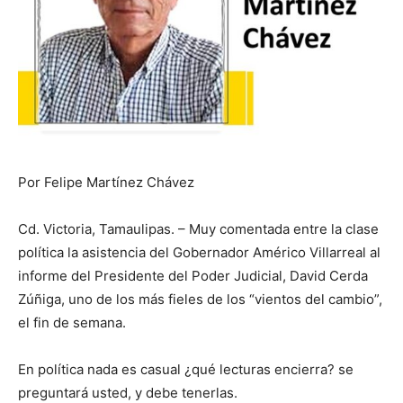
Por Felipe Martínez Chávez
Cd. Victoria, Tamaulipas. – Muy comentada entre la clase
política la asistencia del Gobernador Américo Villarreal al
informe del Presidente del Poder Judicial, David Cerda
Zúñiga, uno de los más fieles de los “vientos del cambio”,
el fin de semana.
En política nada es casual ¿qué lecturas encierra? se
preguntará usted, y debe tenerlas.