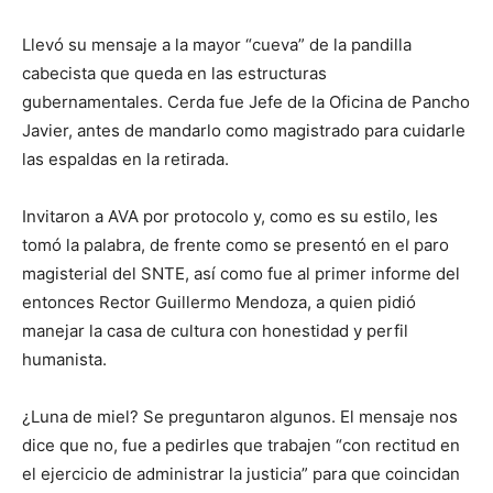
Llevó su mensaje a la mayor “cueva” de la pandilla
cabecista que queda en las estructuras
gubernamentales. Cerda fue Jefe de la Oficina de Pancho
Javier, antes de mandarlo como magistrado para cuidarle
las espaldas en la retirada.
Invitaron a AVA por protocolo y, como es su estilo, les
tomó la palabra, de frente como se presentó en el paro
magisterial del SNTE, así como fue al primer informe del
entonces Rector Guillermo Mendoza, a quien pidió
manejar la casa de cultura con honestidad y perfil
humanista.
¿Luna de miel? Se preguntaron algunos. El mensaje nos
dice que no, fue a pedirles que trabajen “con rectitud en
el ejercicio de administrar la justicia” para que coincidan