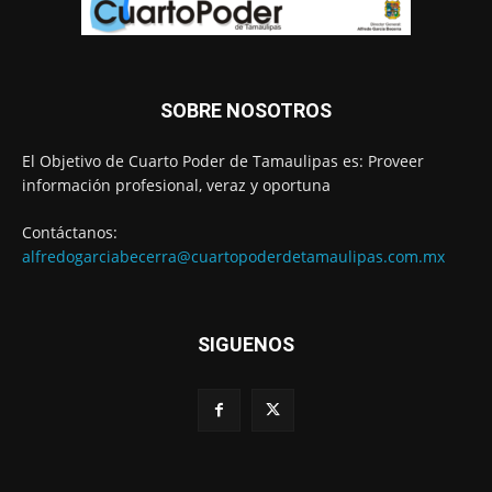
SOBRE NOSOTROS
El Objetivo de Cuarto Poder de Tamaulipas es: Proveer
información profesional, veraz y oportuna
Contáctanos:
alfredogarciabecerra@cuartopoderdetamaulipas.com.mx
SIGUENOS