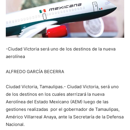
-Ciudad Victoria será uno de los destinos de la nueva
aerolínea
ALFREDO GARCÍA BECERRA
Ciudad Victoria, Tamaulipas.- Ciudad Victoria, será uno
de los destinos en los cuales aterrizará la nueva
Aerolínea del Estado Mexicano (AEM) luego de las
gestiones realizadas por el gobernador de Tamaulipas,
Américo Villarreal Anaya, ante la Secretaría de la Defensa
Nacional.