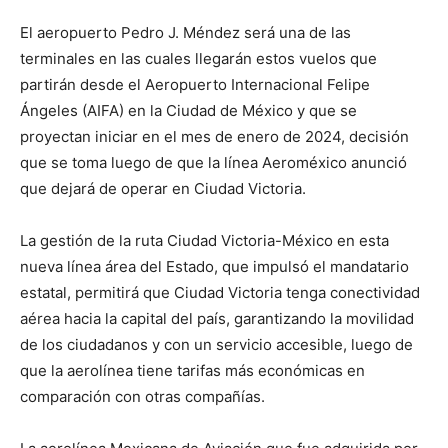
El aeropuerto Pedro J. Méndez será una de las
terminales en las cuales llegarán estos vuelos que
partirán desde el Aeropuerto Internacional Felipe
Ángeles (AIFA) en la Ciudad de México y que se
proyectan iniciar en el mes de enero de 2024, decisión
que se toma luego de que la línea Aeroméxico anunció
que dejará de operar en Ciudad Victoria.
La gestión de la ruta Ciudad Victoria-México en esta
nueva línea área del Estado, que impulsó el mandatario
estatal, permitirá que Ciudad Victoria tenga conectividad
aérea hacia la capital del país, garantizando la movilidad
de los ciudadanos y con un servicio accesible, luego de
que la aerolínea tiene tarifas más económicas en
comparación con otras compañías.