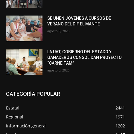
SE UNEN JÓVENES A CURSOS DE
VERANO DEL DIF EL MANTE
agosto 5, 2026
LA UAT, GOBIERNO DEL ESTADO Y
GANADEROS CONSOLIDAN PROYECTO
“CARNE TAM”
agosto 5, 2026
CATEGORÍA POPULAR
Estatal
2441
Regional
1971
Información general
1202