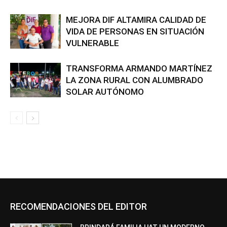
MEJORA DIF ALTAMIRA CALIDAD DE
VIDA DE PERSONAS EN SITUACIÓN
VULNERABLE
TRANSFORMA ARMANDO MARTÍNEZ
LA ZONA RURAL CON ALUMBRADO
SOLAR AUTÓNOMO
RECOMENDACIONES DEL EDITOR