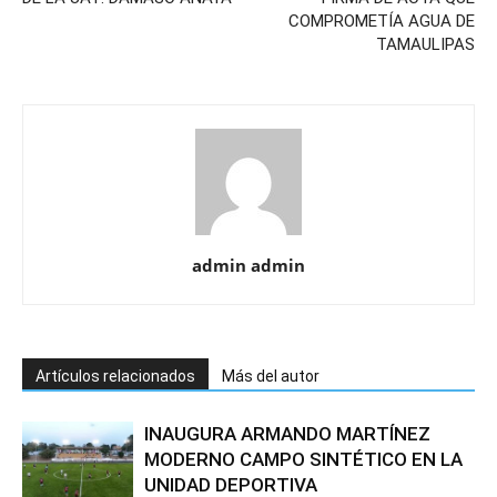
COMPROMETÍA AGUA DE
TAMAULIPAS
admin admin
Artículos relacionados
Más del autor
INAUGURA ARMANDO MARTÍNEZ
MODERNO CAMPO SINTÉTICO EN LA
UNIDAD DEPORTIVA