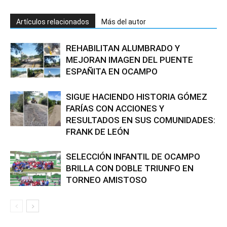
Artículos relacionados
Más del autor
REHABILITAN ALUMBRADO Y
MEJORAN IMAGEN DEL PUENTE
ESPAÑITA EN OCAMPO
SIGUE HACIENDO HISTORIA GÓMEZ
FARÍAS CON ACCIONES Y
RESULTADOS EN SUS COMUNIDADES:
FRANK DE LEÓN
SELECCIÓN INFANTIL DE OCAMPO
BRILLA CON DOBLE TRIUNFO EN
TORNEO AMISTOSO