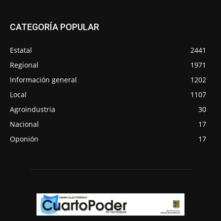
CATEGORÍA POPULAR
Estatal
2441
Regional
1971
Información general
1202
Local
1107
Agroindustria
30
Nacional
17
Oponión
17