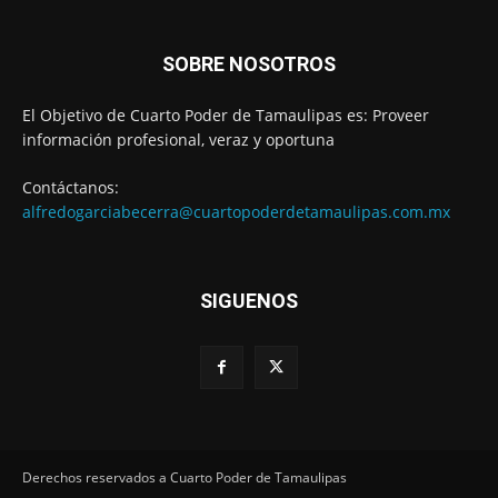
SOBRE NOSOTROS
El Objetivo de Cuarto Poder de Tamaulipas es: Proveer
información profesional, veraz y oportuna
Contáctanos:
alfredogarciabecerra@cuartopoderdetamaulipas.com.mx
SIGUENOS
Derechos reservados a Cuarto Poder de Tamaulipas