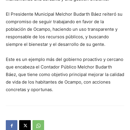
El Presidente Municipal Melchor Budarth Báez reiteró su
compromiso de seguir trabajando en favor de la
población de Ocampo, haciendo un uso transparente y
responsable de los recursos públicos, y buscando
siempre el bienestar y el desarrollo de su gente.
Este es un ejemplo más del gobierno proactivo y cercano
que encabeza el Contador Público Melchor Budarth
Báez, que tiene como objetivo principal mejorar la calidad
de vida de los habitantes de Ocampo, con acciones
concretas y oportunas.