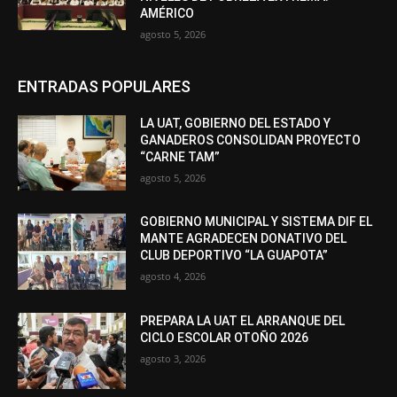
AMÉRICO
agosto 5, 2026
ENTRADAS POPULARES
LA UAT, GOBIERNO DEL ESTADO Y
GANADEROS CONSOLIDAN PROYECTO
“CARNE TAM”
agosto 5, 2026
GOBIERNO MUNICIPAL Y SISTEMA DIF EL
MANTE AGRADECEN DONATIVO DEL
CLUB DEPORTIVO “LA GUAPOTA”
agosto 4, 2026
PREPARA LA UAT EL ARRANQUE DEL
CICLO ESCOLAR OTOÑO 2026
agosto 3, 2026