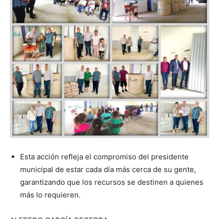
Esta acción refleja el compromiso del presidente
municipal de estar cada día más cerca de su gente,
garantizando que los recursos se destinen a quienes
más lo requieren.