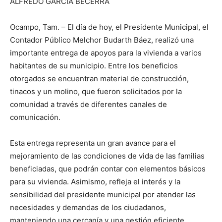
ALFREDO GARCÍA BECERRA
Ocampo, Tam. – El día de hoy, el Presidente Municipal, el
Contador Público Melchor Budarth Báez, realizó una
importante entrega de apoyos para la vivienda a varios
habitantes de su municipio. Entre los beneficios
otorgados se encuentran material de construcción,
tinacos y un molino, que fueron solicitados por la
comunidad a través de diferentes canales de
comunicación.
Esta entrega representa un gran avance para el
mejoramiento de las condiciones de vida de las familias
beneficiadas, que podrán contar con elementos básicos
para su vivienda. Asimismo, refleja el interés y la
sensibilidad del presidente municipal por atender las
necesidades y demandas de los ciudadanos,
manteniendo una cercanía y una gestión eficiente.