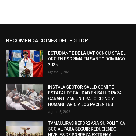
RECOMENDACIONES DEL EDITOR
ESTUDIANTE DE LA UAT CONQUISTA EL
ORO EN ESGRIMA EN SANTO DOMINGO
2026
agosto 5, 2026
INSTALA SECTOR SALUD COMITÉ
ESTATAL DE CALIDAD EN SALUD PARA
GARANTIZAR UN TRATO DIGNO Y
HUMANITARIO A LOS PACIENTES
agosto 5, 2026
TAMAULIPAS REFORZARÁ SU POLÍTICA
SOCIAL PARA SEGUIR REDUCIENDO
NIVELES DE POBREZA EXTREMA: