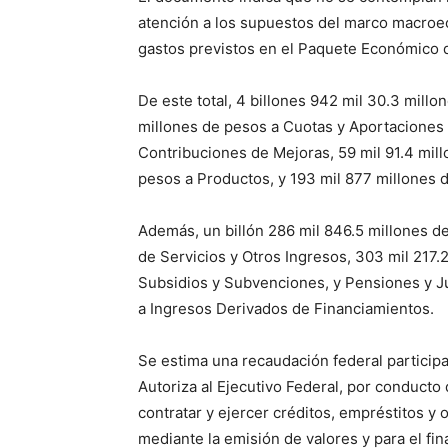
atención a los supuestos del marco macroe
gastos previstos en el Paquete Económico 
De este total, 4 billones 942 mil 30.3 mil
millones de pesos a Cuotas y Aportaciones 
Contribuciones de Mejoras, 59 mil 91.4 mil
pesos a Productos, y 193 mil 877 millones
Además, un billón 286 mil 846.5 millones d
de Servicios y Otros Ingresos, 303 mil 217.
Subsidios y Subvenciones, y Pensiones y Ju
a Ingresos Derivados de Financiamientos.
Se estima una recaudación federal participa
Autoriza al Ejecutivo Federal, por conducto 
contratar y ejercer créditos, empréstitos y o
mediante la emisión de valores y para el f