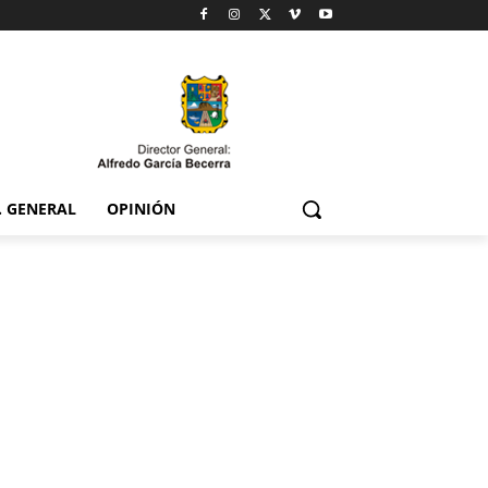
. GENERAL
OPINIÓN