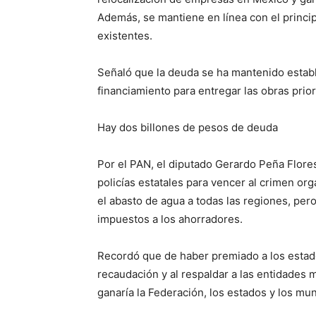
Además, se mantiene en línea con el princi
existentes.
Señaló que la deuda se ha mantenido establ
financiamiento para entregar las obras prior
Hay dos billones de pesos de deuda
Por el PAN, el diputado Gerardo Peña Flores
policías estatales para vencer al crimen org
el abasto de agua a todas las regiones, per
impuestos a los ahorradores.
Recordó que de haber premiado a los esta
recaudación y al respaldar a las entidades
ganaría la Federación, los estados y los mun