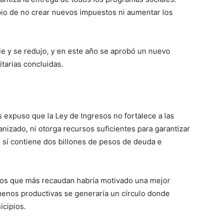
pio de no crear nuevos impuestos ni aumentar los
e y se redujo, y en este año se aprobó un nuevo
itarias concluidas.
 expuso que la Ley de Ingresos no fortalece a las
anizado, ni otorga recursos suficientes para garantizar
o sí contiene dos billones de pesos de deuda e
dos que más recaudan habría motivado una mejor
 menos productivas se generaría un círculo donde
icipios.