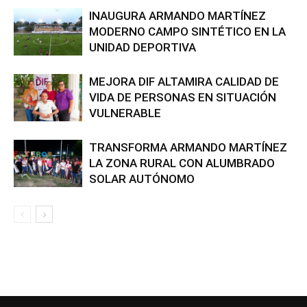
INAUGURA ARMANDO MARTÍNEZ
MODERNO CAMPO SINTÉTICO EN LA
UNIDAD DEPORTIVA
MEJORA DIF ALTAMIRA CALIDAD DE
VIDA DE PERSONAS EN SITUACIÓN
VULNERABLE
TRANSFORMA ARMANDO MARTÍNEZ
LA ZONA RURAL CON ALUMBRADO
SOLAR AUTÓNOMO