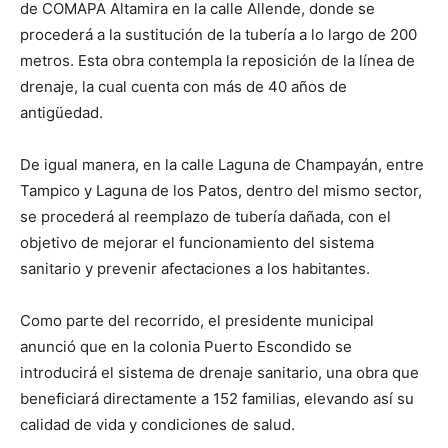
de COMAPA Altamira en la calle Allende, donde se
procederá a la sustitución de la tubería a lo largo de 200
metros. Esta obra contempla la reposición de la línea de
drenaje, la cual cuenta con más de 40 años de
antigüedad.
De igual manera, en la calle Laguna de Champayán, entre
Tampico y Laguna de los Patos, dentro del mismo sector,
se procederá al reemplazo de tubería dañada, con el
objetivo de mejorar el funcionamiento del sistema
sanitario y prevenir afectaciones a los habitantes.
Como parte del recorrido, el presidente municipal
anunció que en la colonia Puerto Escondido se
introducirá el sistema de drenaje sanitario, una obra que
beneficiará directamente a 152 familias, elevando así su
calidad de vida y condiciones de salud.