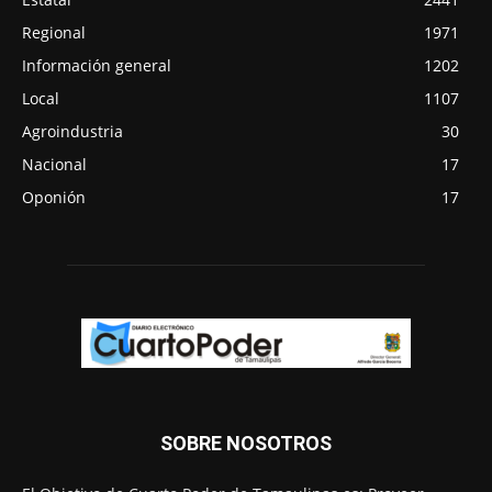
Regional
1971
Información general
1202
Local
1107
Agroindustria
30
Nacional
17
Oponión
17
SOBRE NOSOTROS