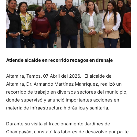
Atiende alcalde en recorrido rezagos en drenaje
Altamira, Tamps. 07 Abril del 2026.- El alcalde de
Altamira, Dr. Armando Martínez Manríquez, realizó un
recorrido de trabajo en diversos sectores del municipio,
donde supervisó y anunció importantes acciones en
materia de infraestructura hidráulica y sanitaria.
Durante su visita al fraccionamiento Jardines de
Champayán, constató las labores de desazolve por parte