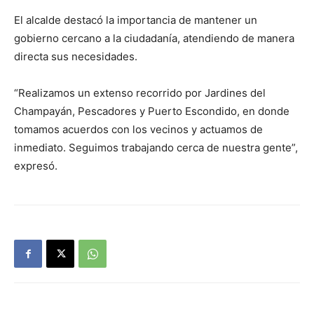
El alcalde destacó la importancia de mantener un
gobierno cercano a la ciudadanía, atendiendo de manera
directa sus necesidades.
“Realizamos un extenso recorrido por Jardines del
Champayán, Pescadores y Puerto Escondido, en donde
tomamos acuerdos con los vecinos y actuamos de
inmediato. Seguimos trabajando cerca de nuestra gente”,
expresó.