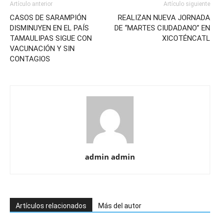
Artículo anterior
Artículo siguiente
CASOS DE SARAMPIÓN
REALIZAN NUEVA JORNADA
DISMINUYEN EN EL PAÍS
DE “MARTES CIUDADANO” EN
TAMAULIPAS SIGUE CON
XICOTÉNCATL
VACUNACIÓN Y SIN
CONTAGIOS
admin admin
Artículos relacionados
Más del autor