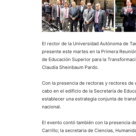
El rector de la Universidad Autónoma de T
presente este martes en la Primera Reunión
de Educación Superior para la Transformaci
Claudia Sheinbaum Pardo.
Con la presencia de rectoras y rectores de u
cabo en el edificio de la Secretaría de Edu
establecer una estrategia conjunta de trans
nacional.
El evento contó también con la presencia d
Carrillo; la secretaria de Ciencias, Humani