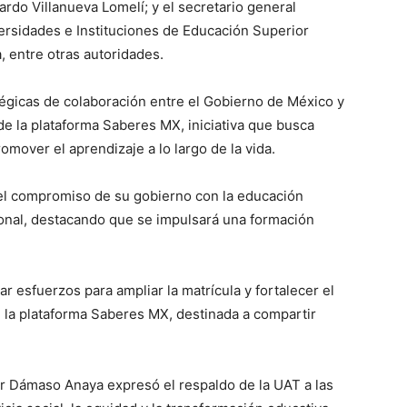
ardo Villanueva Lomelí; y el secretario general
versidades e Instituciones de Educación Superior
 entre otras autoridades.
tégicas de colaboración entre el Gobierno de México y
de la plataforma Saberes MX, iniciativa que busca
omover el aprendizaje a lo largo de la vida.
el compromiso de su gobierno con la educación
onal, destacando que se impulsará una formación
 esfuerzos para ampliar la matrícula y fortalecer el
 en la plataforma Saberes MX, destinada a compartir
ctor Dámaso Anaya expresó el respaldo de la UAT a las