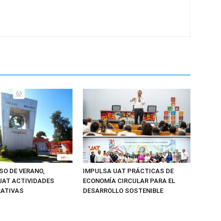
SO DE VERANO,
IMPULSA UAT PRÁCTICAS DE
UAT ACTIVIDADES
ECONOMÍA CIRCULAR PARA EL
RATIVAS
DESARROLLO SOSTENIBLE