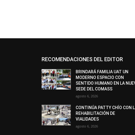
RECOMENDACIONES DEL EDITOR
BRINDARÁ FAMILIA UAT UN
MODERNO ESPACIO CON
SENTIDO HUMANO EN LA NUE
SEDE DEL COMASS
agosto 6, 2026
CONTINÚA PATTY CHÍO CON 
REHABILITACIÓN DE
VIALIDADES
agosto 6, 2026