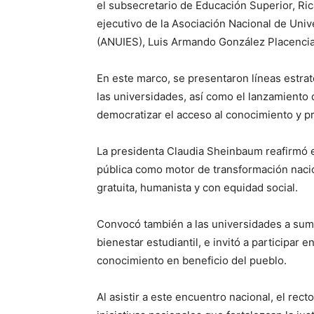
el subsecretario de Educación Superior, Ric
ejecutivo de la Asociación Nacional de Uni
(ANUIES), Luis Armando González Placencia,
En este marco, se presentaron líneas estra
las universidades, así como el lanzamiento 
democratizar el acceso al conocimiento y pr
La presidenta Claudia Sheinbaum reafirmó 
pública como motor de transformación naci
gratuita, humanista y con equidad social.
Convocó también a las universidades a sumar
bienestar estudiantil, e invitó a participar
conocimiento en beneficio del pueblo.
Al asistir a este encuentro nacional, el re