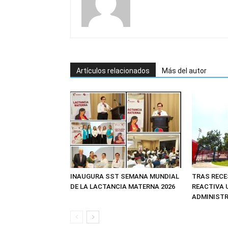
Artículos relacionados
Más del autor
INAUGURA SST SEMANA MUNDIAL
TRAS RECE
DE LA LACTANCIA MATERNA 2026
REACTIVA 
ADMINIST