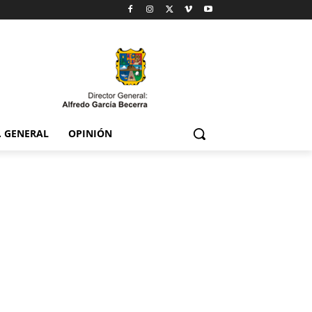
. GENERAL
OPINIÓN