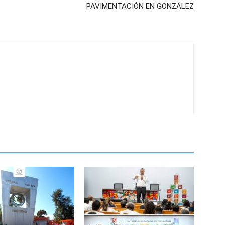
PAVIMENTACIÓN EN GONZÁLEZ