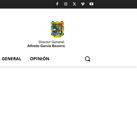
. GENERAL
OPINIÓN