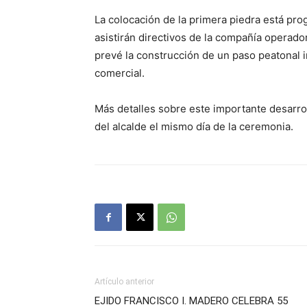
La colocación de la primera piedra está pr
asistirán directivos de la compañía operado
prevé la construcción de un paso peatonal i
comercial.
Más detalles sobre este importante desarro
del alcalde el mismo día de la ceremonia.
Artículo anterior
EJIDO FRANCISCO I. MADERO CELEBRA 55