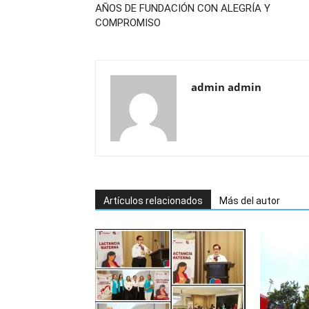
AÑOS DE FUNDACIÓN CON ALEGRÍA Y
COMPROMISO
admin admin
Artículos relacionados
Más del autor