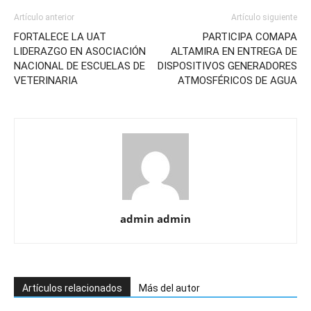
Artículo anterior
Artículo siguiente
FORTALECE LA UAT
PARTICIPA COMAPA
LIDERAZGO EN ASOCIACIÓN
ALTAMIRA EN ENTREGA DE
NACIONAL DE ESCUELAS DE
DISPOSITIVOS GENERADORES
VETERINARIA
ATMOSFÉRICOS DE AGUA
admin admin
Artículos relacionados
Más del autor