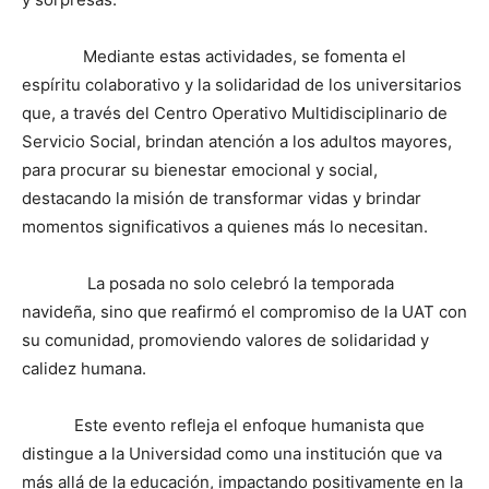
Mediante estas actividades, se fomenta el
espíritu colaborativo y la solidaridad de los universitarios
que, a través del Centro Operativo Multidisciplinario de
Servicio Social, brindan atención a los adultos mayores,
para procurar su bienestar emocional y social,
destacando la misión de transformar vidas y brindar
momentos significativos a quienes más lo necesitan.
La posada no solo celebró la temporada
navideña, sino que reafirmó el compromiso de la UAT con
su comunidad, promoviendo valores de solidaridad y
calidez humana.
Este evento refleja el enfoque humanista que
distingue a la Universidad como una institución que va
más allá de la educación, impactando positivamente en la