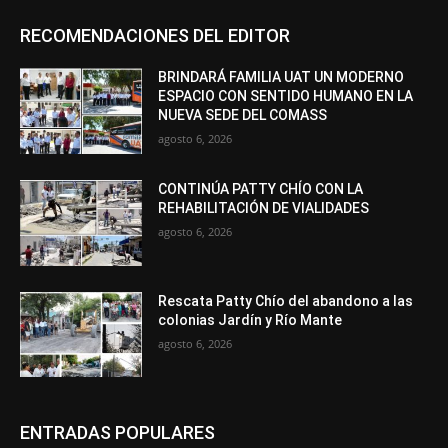
RECOMENDACIONES DEL EDITOR
BRINDARÁ FAMILIA UAT UN MODERNO
ESPACIO CON SENTIDO HUMANO EN LA
NUEVA SEDE DEL COMASS
agosto 6, 2026
CONTINÚA PATTY CHÍO CON LA
REHABILITACIÓN DE VIALIDADES
agosto 6, 2026
Rescata Patty Chío del abandono a las
colonias Jardín y Río Mante
agosto 6, 2026
ENTRADAS POPULARES