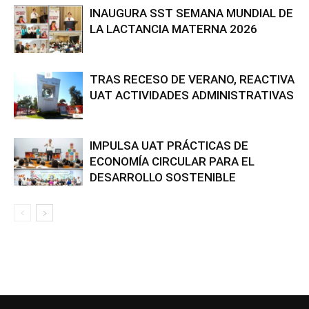
INAUGURA SST SEMANA MUNDIAL DE
LA LACTANCIA MATERNA 2026
TRAS RECESO DE VERANO, REACTIVA
UAT ACTIVIDADES ADMINISTRATIVAS
IMPULSA UAT PRÁCTICAS DE
ECONOMÍA CIRCULAR PARA EL
DESARROLLO SOSTENIBLE