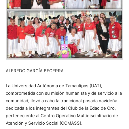
ALFREDO GARCÍA BECERRA
La Universidad Autónoma de Tamaulipas (UAT),
comprometida con su misión humanista y de servicio a la
comunidad, llevó a cabo la tradicional posada navideña
dedicada a los integrantes del Club de la Edad de Oro,
perteneciente al Centro Operativo Multidisciplinario de
Atención y Servicio Social (COMASS).