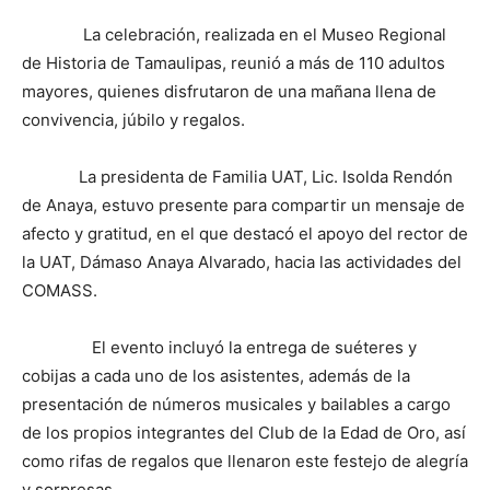
La celebración, realizada en el Museo Regional
de Historia de Tamaulipas, reunió a más de 110 adultos
mayores, quienes disfrutaron de una mañana llena de
convivencia, júbilo y regalos.
La presidenta de Familia UAT, Lic. Isolda Rendón
de Anaya, estuvo presente para compartir un mensaje de
afecto y gratitud, en el que destacó el apoyo del rector de
la UAT, Dámaso Anaya Alvarado, hacia las actividades del
COMASS.
El evento incluyó la entrega de suéteres y
cobijas a cada uno de los asistentes, además de la
presentación de números musicales y bailables a cargo
de los propios integrantes del Club de la Edad de Oro, así
como rifas de regalos que llenaron este festejo de alegría
y sorpresas.