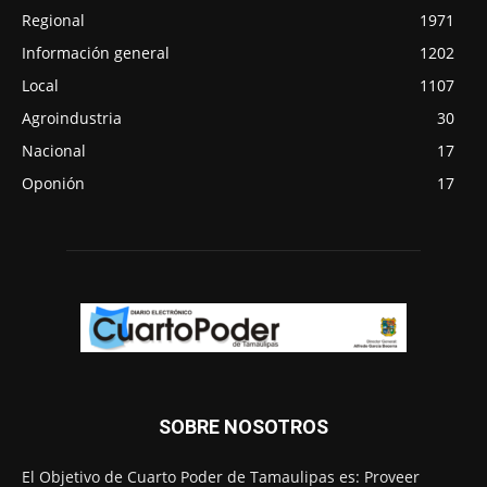
Regional
1971
Información general
1202
Local
1107
Agroindustria
30
Nacional
17
Oponión
17
SOBRE NOSOTROS
El Objetivo de Cuarto Poder de Tamaulipas es: Proveer