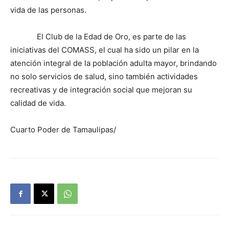
vida de las personas.
El Club de la Edad de Oro, es parte de las
iniciativas del COMASS, el cual ha sido un pilar en la
atención integral de la población adulta mayor, brindando
no solo servicios de salud, sino también actividades
recreativas y de integración social que mejoran su
calidad de vida.
Cuarto Poder de Tamaulipas/