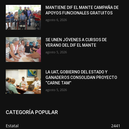
MANTIENE DIF EL MANTE CAMPAÑA DE
APOYOS FUNCIONALES GRATUITOS
agosto 6, 2026
SE UNEN JÓVENES A CURSOS DE
VERANO DEL DIF EL MANTE
agosto 5, 2026
LA UAT, GOBIERNO DEL ESTADO Y
GANADEROS CONSOLIDAN PROYECTO
“CARNE TAM”
agosto 5, 2026
CATEGORÍA POPULAR
Estatal
2441