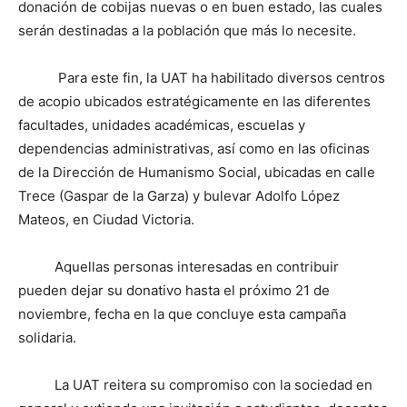
donación de cobijas nuevas o en buen estado, las cuales
serán destinadas a la población que más lo necesite.
Para este fin, la UAT ha habilitado diversos centros
de acopio ubicados estratégicamente en las diferentes
facultades, unidades académicas, escuelas y
dependencias administrativas, así como en las oficinas
de la Dirección de Humanismo Social, ubicadas en calle
Trece (Gaspar de la Garza) y bulevar Adolfo López
Mateos, en Ciudad Victoria.
Aquellas personas interesadas en contribuir
pueden dejar su donativo hasta el próximo 21 de
noviembre, fecha en la que concluye esta campaña
solidaria.
La UAT reitera su compromiso con la sociedad en