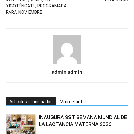
XICOTÉNCATL, PROGRAMADA
PARA NOVIEMBRE
admin admin
Artículos relacionados
Más del autor
INAUGURA SST SEMANA MUNDIAL DE
LA LACTANCIA MATERNA 2026