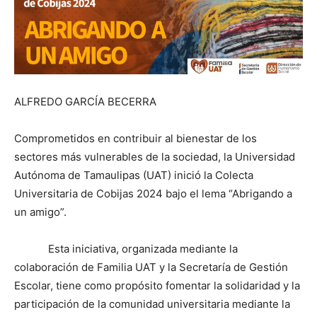
ALFREDO GARCÍA BECERRA
Comprometidos en contribuir al bienestar de los
sectores más vulnerables de la sociedad, la Universidad
Autónoma de Tamaulipas (UAT) inició la Colecta
Universitaria de Cobijas 2024 bajo el lema “Abrigando a
un amigo”.
Esta iniciativa, organizada mediante la
colaboración de Familia UAT y la Secretaría de Gestión
Escolar, tiene como propósito fomentar la solidaridad y la
participación de la comunidad universitaria mediante la