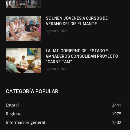
SE UNEN JÓVENES A CURSOS DE
VERANO DEL DIF EL MANTE
agosto 5, 2026
LA UAT, GOBIERNO DEL ESTADO Y
GANADEROS CONSOLIDAN PROYECTO
“CARNE TAM”
agosto 5, 2026
CATEGORÍA POPULAR
Estatal
2441
Regional
1975
Información general
1202