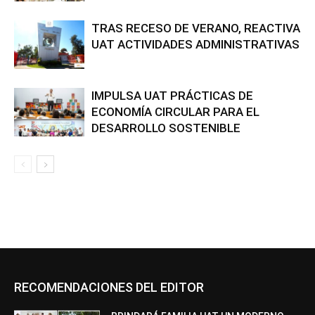
TRAS RECESO DE VERANO, REACTIVA
UAT ACTIVIDADES ADMINISTRATIVAS
IMPULSA UAT PRÁCTICAS DE
ECONOMÍA CIRCULAR PARA EL
DESARROLLO SOSTENIBLE
RECOMENDACIONES DEL EDITOR