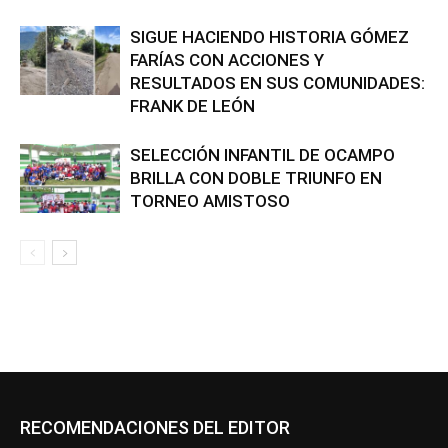
SIGUE HACIENDO HISTORIA GÓMEZ
FARÍAS CON ACCIONES Y
RESULTADOS EN SUS COMUNIDADES:
FRANK DE LEÓN
SELECCIÓN INFANTIL DE OCAMPO
BRILLA CON DOBLE TRIUNFO EN
TORNEO AMISTOSO
RECOMENDACIONES DEL EDITOR