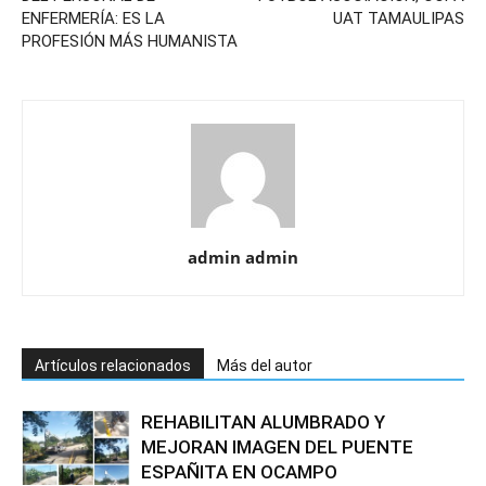
ENFERMERÍA: ES LA
UAT TAMAULIPAS
PROFESIÓN MÁS HUMANISTA
admin admin
Artículos relacionados
Más del autor
REHABILITAN ALUMBRADO Y
MEJORAN IMAGEN DEL PUENTE
ESPAÑITA EN OCAMPO