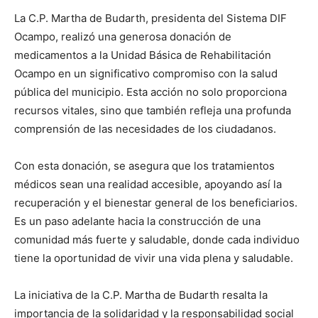
La C.P. Martha de Budarth, presidenta del Sistema DIF
Ocampo, realizó una generosa donación de
medicamentos a la Unidad Básica de Rehabilitación
Ocampo en un significativo compromiso con la salud
pública del municipio. Esta acción no solo proporciona
recursos vitales, sino que también refleja una profunda
comprensión de las necesidades de los ciudadanos.
Con esta donación, se asegura que los tratamientos
médicos sean una realidad accesible, apoyando así la
recuperación y el bienestar general de los beneficiarios.
Es un paso adelante hacia la construcción de una
comunidad más fuerte y saludable, donde cada individuo
tiene la oportunidad de vivir una vida plena y saludable.
La iniciativa de la C.P. Martha de Budarth resalta la
importancia de la solidaridad y la responsabilidad social