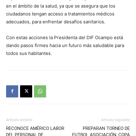
en el ámbito de la salud, ya que se asegura que los
ciudadanos tengan acceso a tratamientos médicos
adecuados, para enfrentar desafíos sanitarios.
Con estas acciones la Presidenta del DIF Ocampo está
dando pasos firmes hacia un futuro más saludable para
todos sus habitantes.
Artículo anterior
Artículo siguiente
RECONOCE AMÉRICO LABOR
PREPARAN TORNEO DE
DEL PERSONAL DE
FUTBOL ASOCIACIÓN, COPA