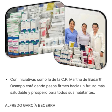
Con iniciativas como la de la C.P. Martha de Budarth,
Ocampo está dando pasos firmes hacia un futuro más
saludable y próspero para todos sus habitantes.
ALFREDO GARCÍA BECERRA