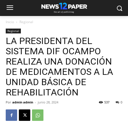
Inicio
Regional
Regional
LA PRESIDENTA DEL
SISTEMA DIF OCAMPO
REALIZA UNA DONACIÓN
DE MEDICAMENTOS A LA
UNIDAD BÁSICA DE
REHABILITACIÓN
Por
admin admin
-
junio 28, 2024
537
0