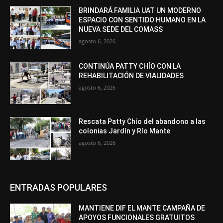
BRINDARÁ FAMILIA UAT UN MODERNO
ESPACIO CON SENTIDO HUMANO EN LA
NUEVA SEDE DEL COMASS
agosto 6, 2026
CONTINÚA PATTY CHÍO CON LA
REHABILITACIÓN DE VIALIDADES
agosto 6, 2026
Rescata Patty Chío del abandono a las
colonias Jardín y Río Mante
agosto 6, 2026
ENTRADAS POPULARES
MANTIENE DIF EL MANTE CAMPAÑA DE
APOYOS FUNCIONALES GRATUITOS