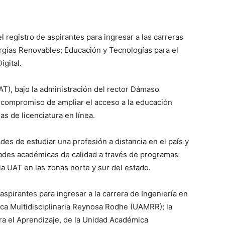
l registro de aspirantes para ingresar a las carreras
ergías Renovables; Educación y Tecnologías para el
igital.
), bajo la administración del rector Dámaso
 compromiso de ampliar el acceso a la educación
s de licenciatura en línea.
ades de estudiar una profesión a distancia en el país y
dades académicas de calidad a través de programas
a UAT en las zonas norte y sur del estado.
 aspirantes para ingresar a la carrera de Ingeniería en
ca Multidisciplinaria Reynosa Rodhe (UAMRR); la
ra el Aprendizaje, de la Unidad Académica