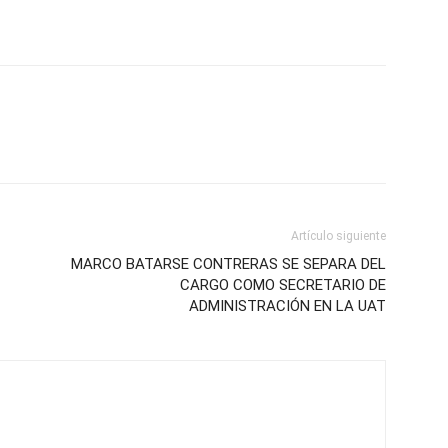
Artículo siguiente
MARCO BATARSE CONTRERAS SE SEPARA DEL
CARGO COMO SECRETARIO DE
ADMINISTRACIÓN EN LA UAT