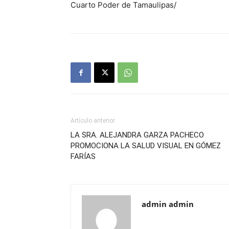
Cuarto Poder de Tamaulipas/
Artículo anterior
LA SRA. ALEJANDRA GARZA PACHECO
PROMOCIONA LA SALUD VISUAL EN GÓMEZ
FARÍAS
admin admin