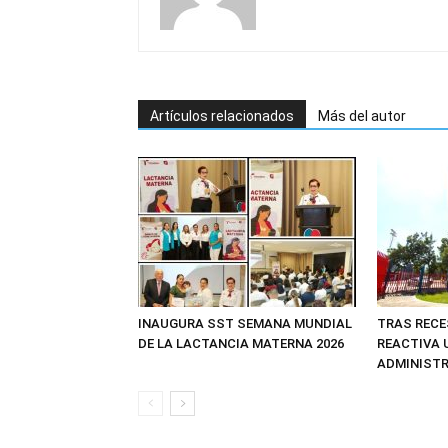
Artículos relacionados
Más del autor
INAUGURA SST SEMANA MUNDIAL
TRAS RECE
DE LA LACTANCIA MATERNA 2026
REACTIVA 
ADMINIST