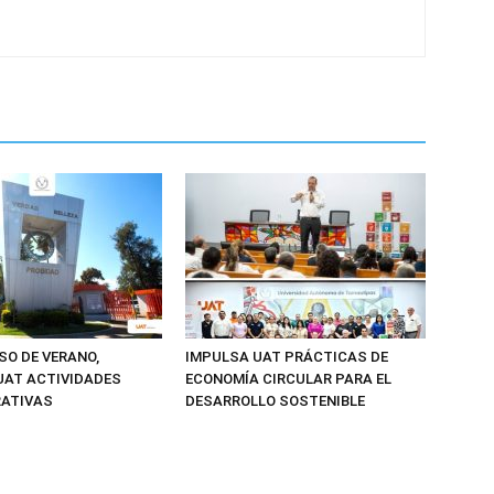
SO DE VERANO,
IMPULSA UAT PRÁCTICAS DE
UAT ACTIVIDADES
ECONOMÍA CIRCULAR PARA EL
RATIVAS
DESARROLLO SOSTENIBLE