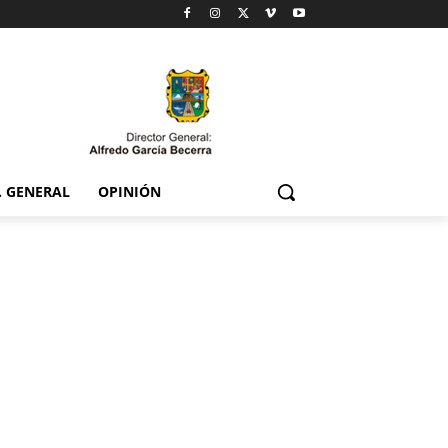
. GENERAL
OPINIÓN