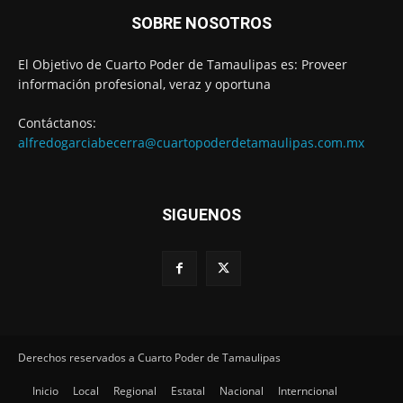
SOBRE NOSOTROS
El Objetivo de Cuarto Poder de Tamaulipas es: Proveer
información profesional, veraz y oportuna
Contáctanos:
alfredogarciabecerra@cuartopoderdetamaulipas.com.mx
SIGUENOS
Derechos reservados a Cuarto Poder de Tamaulipas
Inicio
Local
Regional
Estatal
Nacional
Interncional