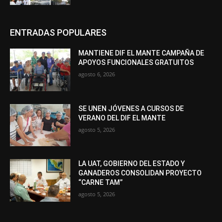
ENTRADAS POPULARES
MANTIENE DIF EL MANTE CAMPAÑA DE
APOYOS FUNCIONALES GRATUITOS
agosto 6, 2026
SE UNEN JÓVENES A CURSOS DE
VERANO DEL DIF EL MANTE
agosto 5, 2026
LA UAT, GOBIERNO DEL ESTADO Y
GANADEROS CONSOLIDAN PROYECTO
“CARNE TAM”
agosto 5, 2026