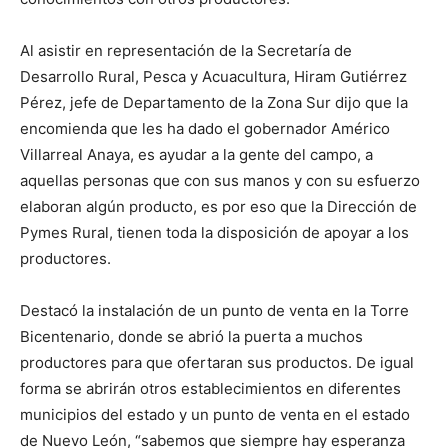
Al asistir en representación de la Secretaría de
Desarrollo Rural, Pesca y Acuacultura, Hiram Gutiérrez
Pérez, jefe de Departamento de la Zona Sur dijo que la
encomienda que les ha dado el gobernador Américo
Villarreal Anaya, es ayudar a la gente del campo, a
aquellas personas que con sus manos y con su esfuerzo
elaboran algún producto, es por eso que la Dirección de
Pymes Rural, tienen toda la disposición de apoyar a los
productores.
Destacó la instalación de un punto de venta en la Torre
Bicentenario, donde se abrió la puerta a muchos
productores para que ofertaran sus productos. De igual
forma se abrirán otros establecimientos en diferentes
municipios del estado y un punto de venta en el estado
de Nuevo León, “sabemos que siempre hay esperanza