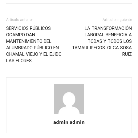
Artículo anterior
Artículo siguiente
SERVICIOS PÚBLICOS
LA TRANSFORMACIÓN
OCAMPO DAN
LABORAL BENEFICIA A
MANTENIMIENTO DEL
TODAS Y TODOS LOS
ALUMBRADO PÚBLICO EN
TAMAULIPECOS: OLGA SOSA
CHAMAL VIEJO Y EL EJIDO
RUÍZ
LAS FLORES
admin admin