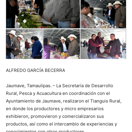
ALFREDO GARCÍA BECERRA
Jaumave, Tamaulipas. – La Secretaría de Desarrollo
Rural, Pesca y Acuacultura en coordinación con el
Ayuntamiento de Jaumave, realizaron el Tianguis Rural,
en donde los productores y micro empresarios
exhibieron, promovieron y comercializaron sus
productos, así como el intercambio de experiencias y
conocimientos con otros productores.