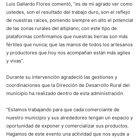
Luis Gallardo Flores comentó, “es de mi agrado ver como
ustedes, son el resultado del trabajo duro, son el reflejo
de nuestras raíces, poniendo siempre en alto el potencial
de las zonas rurales del altiplano; con este tipo de
plataformas confirmamos que nuestras tierras son más
fértiles que nunca; que las manos de todos los artesanos
y productores que hoy nos acompañan están más agiles
y vivas”.
Durante su intervención agradeció las gestiones y
coordinaciones que la Dirección de Desarrollo Rural del
municipio ha realizado dentro de esta administración.
“Estamos trabajando para que cada comerciante de
nuestro municipio y sus alrededores tengan un espacio y
oportunidad de exponer y comercializar sus productos.
Hagamos de este evento una actividad que nos ayude a