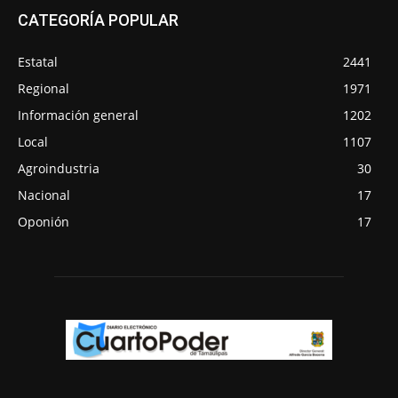
CATEGORÍA POPULAR
Estatal
2441
Regional
1971
Información general
1202
Local
1107
Agroindustria
30
Nacional
17
Oponión
17