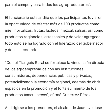
para el campo y para todos los agroproductores”.
El funcionario estatal dijo que los participantes tuvieron
la oportunidad de ofertar más de 100 productos como:
miel, hortalizas, frutas, lácteos, mezcal, salsas; así como
productos regionales, artesanales y de valor agregado;
todo esto se ha logrado con el liderazgo del gobernador
y de los secretarios.
“Con el Tianguis Rural se fortalece la vinculación directa
de los agroempresarios con las instituciones,
consumidores, dependencias públicas y privadas,
potencializando la economía regional, además de abrir
espacios en la promoción y el fortalecimiento de los
productos tamaulipecos”, afirmó Gutiérrez Pérez.
Al dirigirse a los presentes, el alcalde de Jaumave José