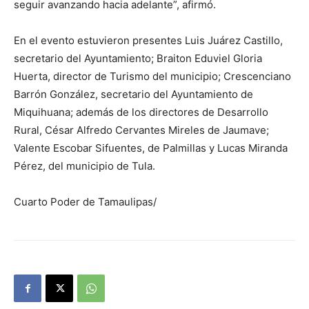
seguir avanzando hacia adelante”, afirmó.
En el evento estuvieron presentes Luis Juárez Castillo,
secretario del Ayuntamiento; Braiton Eduviel Gloria
Huerta, director de Turismo del municipio; Crescenciano
Barrón González, secretario del Ayuntamiento de
Miquihuana; además de los directores de Desarrollo
Rural, César Alfredo Cervantes Mireles de Jaumave;
Valente Escobar Sifuentes, de Palmillas y Lucas Miranda
Pérez, del municipio de Tula.
Cuarto Poder de Tamaulipas/