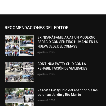
RECOMENDACIONES DEL EDITOR
BRINDARÁ FAMILIA UAT UN MODERNO
ESPACIO CON SENTIDO HUMANO EN LA
NUEVA SEDE DEL COMASS
agosto 6, 2026
CONTINÚA PATTY CHÍO CON LA
REHABILITACIÓN DE VIALIDADES
agosto 6, 2026
Rescata Patty Chío del abandono a las
colonias Jardín y Río Mante
agosto 6, 2026