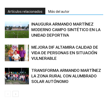
Artículos relacionados
Más del autor
INAUGURA ARMANDO MARTÍNEZ
MODERNO CAMPO SINTÉTICO EN LA
UNIDAD DEPORTIVA
MEJORA DIF ALTAMIRA CALIDAD DE
VIDA DE PERSONAS EN SITUACIÓN
VULNERABLE
TRANSFORMA ARMANDO MARTÍNEZ
LA ZONA RURAL CON ALUMBRADO
SOLAR AUTÓNOMO