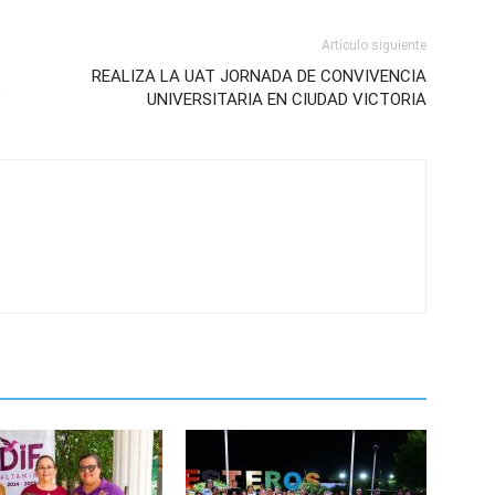
Artículo siguiente
REALIZA LA UAT JORNADA DE CONVIVENCIA
”
UNIVERSITARIA EN CIUDAD VICTORIA