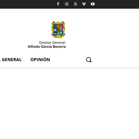
. GENERAL
OPINIÓN