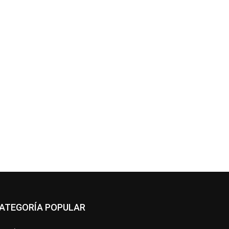
ATEGORÍA POPULAR