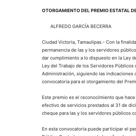
OTORGAMIENTO DEL PREMIO ESTATAL DE 
ALFREDO GAR
Ciudad Victoria, Tamaulipas.- Con la finalid
permanencia de las y los servidores públic
dar cumplimiento a lo dispuesto en la Ley 
Ley del Trabajo de los Servidores Públicos 
Administración, siguiendo las indicaciones 
convocatoria para el otorgamiento del Premi
Este premio es el reconocimiento que hace 
efectivo de servicios prestados al 31 de di
cheque para las y los servidores públicos co
En esta convocatoria puede participar el p