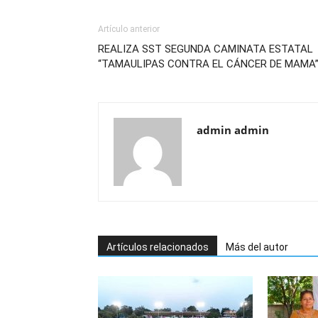
Artículo anterior
REALIZA SST SEGUNDA CAMINATA ESTATAL
“TAMAULIPAS CONTRA EL CÁNCER DE MAMA
admin admin
Artículos relacionados
Más del autor